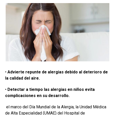
•
A
dvierte repunte de alergias debido al deterioro de
la calidad del aire.
•
Detectar a tiempo las alergias en niños evita
complicaciones en su desarrollo
.
el marco del Día Mundial de la Alergia, la Unidad Médica
de Alta Especialidad (UMAE) del Hospital de