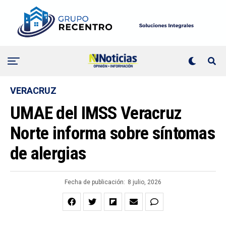
VERACRUZ
UMAE del IMSS Veracruz
Norte informa sobre síntomas
de alergias
Fecha de publicación:
8 julio, 2026