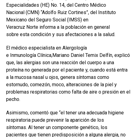
Especialidades (HE) No. 14, del Centro Médico
Nacional (CMN) “Adolfo Ruiz Cortines”, del Instituto
Mexicano del Seguro Social (IMSS) en
Veracruz Norte informa a la población en general
sobre esta condición y sus afectaciones a la salud.
El médico especialista en Alergología
e Inmunología Clínica,Mariano Daniel Temix Delfín, explicó
que, las alergias son una reacción del cuerpo a una
proteína no generada por el paciente y, cuando está entra
a la mucosa nasal u ojos, genera síntomas como
estornudo, comezón, moco, alteraciones de la piel y
problemas respiratorias como falta de aire o presión en el
pecho.
Asimismo, comentó que “el tener una adecuada higiene
respiratoria puede prevenir la aparición de los
síntomas. Al tener un componente genético, los
pacientes que tienen predisposición a alguna alergia, no