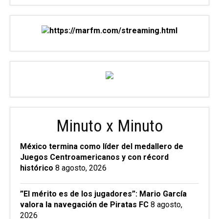
Minuto x Minuto
México termina como líder del medallero de
Juegos Centroamericanos y con récord
histórico
8 agosto, 2026
”El mérito es de los jugadores”: Mario García
valora la navegación de Piratas FC
8 agosto,
2026