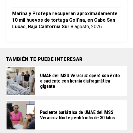
Marina y Profepa recuperan aproximadamente
10 mil huevos de tortuga Golfina, en Cabo San
Lucas, Baja California Sur
8 agosto, 2026
TAMBIÉN TE PUEDE INTERESAR
UMAE del IMSS Veracruz operó con éxito
a paciente con hernia diafragmática
gigante
Paciente bariátrica de UMAE del IMSS
Veracruz Norte perdió más de 30 kilos