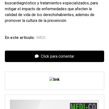
buscardiagnóstico y tratamientos especializados, para
mitigar el impacto de enfermedades que afecten la
calidad de vida de los derechohabientes, además de
promover la cultura de la prevención.
En este articulo:
IMSS
Click para comentar