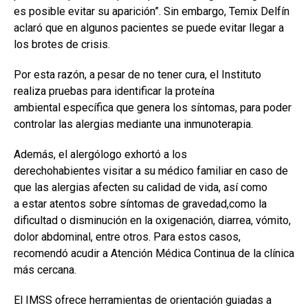
es posible evitar su aparición”. Sin embargo, Temix Delfín
aclaró que en algunos pacientes se puede evitar llegar a
los brotes de crisis.
Por esta razón, a pesar de no tener cura, el Instituto
realiza pruebas para identificar la proteína
ambiental específica que genera los síntomas, para poder
controlar las alergias mediante una inmunoterapia.
Además, el alergólogo exhortó a los
derechohabientes visitar a su médico familiar en caso de
que las alergias afecten su calidad de vida, así como
a estar atentos sobre síntomas de gravedad,como la
dificultad o disminución en la oxigenación, diarrea, vómito,
dolor abdominal, entre otros. Para estos casos,
recomendó acudir a Atención Médica Continua de la clínica
más cercana.
El IMSS ofrece herramientas de orientación guiadas a