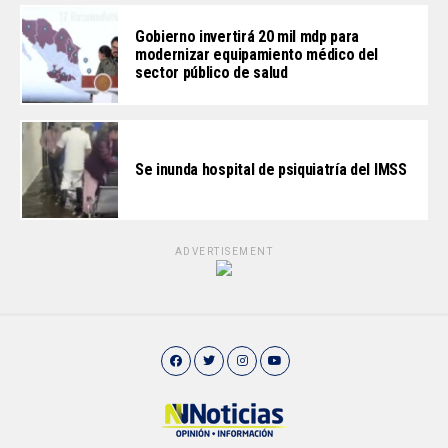
Gobierno invertirá 20 mil mdp para
modernizar equipamiento médico del
sector público de salud
Se inunda hospital de psiquiatría del IMSS
ADVERTISEMENT