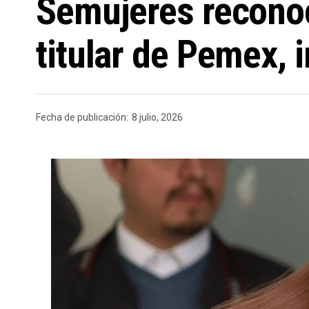
Semujeres reconoc
titular de Pemex, i
Fecha de publicación:
8 julio, 2026