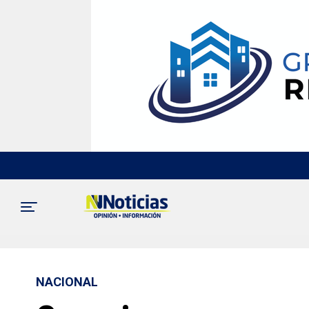
NACIONAL