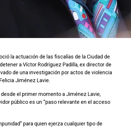
ció la actuación de las fiscalías de la Ciudad de
detener a Víctor Rodríguez Padilla, ex director de
vado de una investigación por actos de violencia
 Felicia Jiménez Lavie.
desde el primer momento a Jiménez Lavie,
vidor público es un “paso relevante en el acceso
unidad” para quien ejerza cualquier tipo de