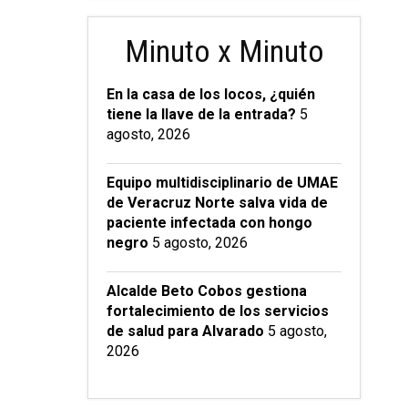
Minuto x Minuto
En la casa de los locos, ¿quién
tiene la llave de la entrada?
5
agosto, 2026
Equipo multidisciplinario de UMAE
de Veracruz Norte salva vida de
paciente infectada con hongo
negro
5 agosto, 2026
Alcalde Beto Cobos gestiona
fortalecimiento de los servicios
de salud para Alvarado
5 agosto,
2026