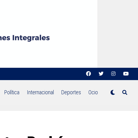
Política
Internacional
Deportes
Ocio