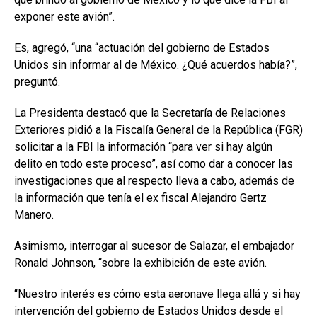
exponer este avión”.
Es, agregó, “una “actuación del gobierno de Estados
Unidos sin informar al de México. ¿Qué acuerdos había?”,
preguntó.
La Presidenta destacó que la Secretaría de Relaciones
Exteriores pidió a la Fiscalía General de la República (FGR)
solicitar a la FBI la información “para ver si hay algún
delito en todo este proceso”, así como dar a conocer las
investigaciones que al respecto lleva a cabo, además de
la información que tenía el ex fiscal Alejandro Gertz
Manero.
Asimismo, interrogar al sucesor de Salazar, el embajador
Ronald Johnson, “sobre la exhibición de este avión.
“Nuestro interés es cómo esta aeronave llega allá y si hay
intervención del gobierno de Estados Unidos desde el