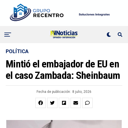
POLÍTICA
Mintió el embajador de EU en
el caso Zambada: Sheinbaum
Fecha de publicación:
8 julio, 2026