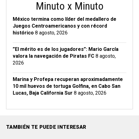
Minuto x Minuto
México termina como líder del medallero de
Juegos Centroamericanos y con récord
histórico
8 agosto, 2026
”El mérito es de los jugadores”: Mario García
valora la navegación de Piratas FC
8 agosto,
2026
Marina y Profepa recuperan aproximadamente
10 mil huevos de tortuga Golfina, en Cabo San
Lucas, Baja California Sur
8 agosto, 2026
TAMBIÉN TE PUEDE INTERESAR