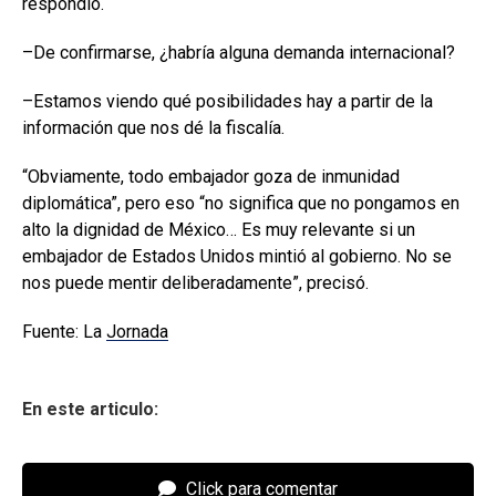
respondió.
–De confirmarse, ¿habría alguna demanda internacional?
–Estamos viendo qué posibilidades hay a partir de la
información que nos dé la fiscalía.
“Obviamente, todo embajador goza de inmunidad
diplomática”, pero eso “no significa que no pongamos en
alto la dignidad de México… Es muy relevante si un
embajador de Estados Unidos mintió al gobierno. No se
nos puede mentir deliberadamente”, precisó.
Fuente: La
Jornada
En este articulo:
Click para comentar