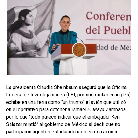
La presidenta Claudia Sheinbaum aseguró que la Oficina
Federal de Investigaciones (FBI, por sus siglas en inglés)
exhibe en una feria como “un triunfo” el avión que utilizó
en el operativo para detener a Ismael
El Mayo
Zambada,
por lo que “todo parece indicar que el embajador Ken
Salazar mintió” al gobierno de México al decir que no
participaron agentes estadunidenses en esa acción.