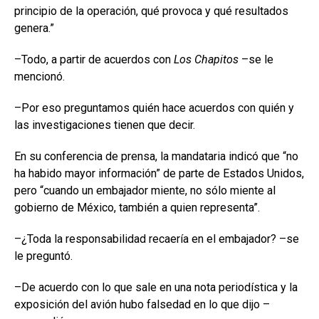
principio de la operación, qué provoca y qué resultados
genera.”
–Todo, a partir de acuerdos con
Los Chapitos
–se le
mencionó.
–Por eso preguntamos quién hace acuerdos con quién y
las investigaciones tienen que decir.
En su conferencia de prensa, la mandataria indicó que “no
ha habido mayor información” de parte de Estados Unidos,
pero “cuando un embajador miente, no sólo miente al
gobierno de México, también a quien representa”.
–¿Toda la responsabilidad recaería en el embajador? –se
le preguntó.
–De acuerdo con lo que sale en una nota periodística y la
exposición del avión hubo falsedad en lo que dijo –