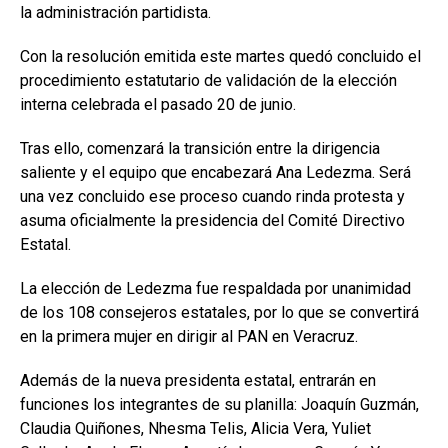
la administración partidista.
Con la resolución emitida este martes quedó concluido el
procedimiento estatutario de validación de la elección
interna celebrada el pasado 20 de junio.
Tras ello, comenzará la transición entre la dirigencia
saliente y el equipo que encabezará Ana Ledezma. Será
una vez concluido ese proceso cuando rinda protesta y
asuma oficialmente la presidencia del Comité Directivo
Estatal.
La elección de Ledezma fue respaldada por unanimidad
de los 108 consejeros estatales, por lo que se convertirá
en la primera mujer en dirigir al PAN en Veracruz.
Además de la nueva presidenta estatal, entrarán en
funciones los integrantes de su planilla: Joaquín Guzmán,
Claudia Quiñones, Nhesma Telis, Alicia Vera, Yuliet