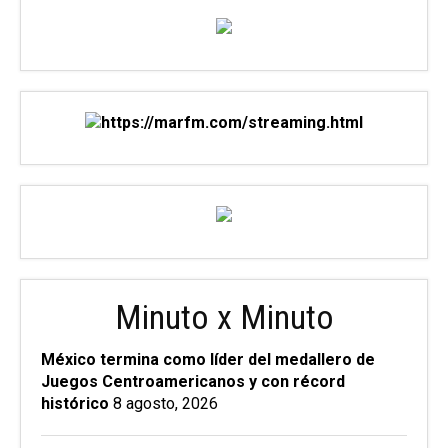
Minuto x Minuto
México termina como líder del medallero de
Juegos Centroamericanos y con récord
histórico
8 agosto, 2026