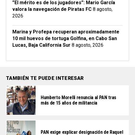
”El mérito es de los jugadores”: Mario García
valora la navegación de Piratas FC
8 agosto,
2026
Marina y Profepa recuperan aproximadamente
10 mil huevos de tortuga Golfina, en Cabo San
Lucas, Baja California Sur
8 agosto, 2026
TAMBIÉN TE PUEDE INTERESAR
Humberto Morelli renuncia al PAN tras
más de 15 años de militancia
PAN exige explicar designación de Raquel