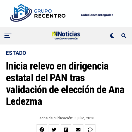
ESTADO
Inicia relevo en dirigencia
estatal del PAN tras
validación de elección de Ana
Ledezma
Fecha de publicación:
8 julio, 2026