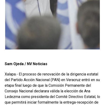
Sam Ojeda / NV Noticias
Xalapa.- El proceso de renovación de la dirigencia estatal
del Partido Acción Nacional (PAN) en Veracruz entró en su
etapa final luego de que la Comisión Permanente del
Consejo Nacional declarara válida la elección de Ana
Ledezma como presidenta del Comité Directivo Estatal, lo
que permitirá iniciar formalmente la entrega-recepción de