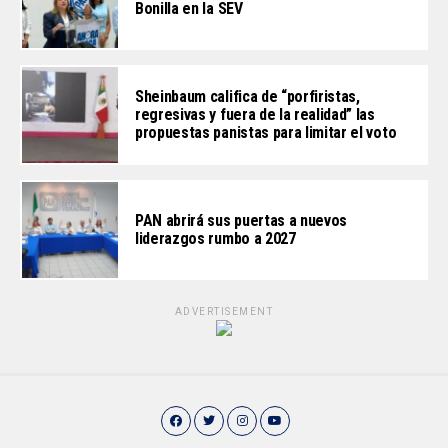
Bonilla en la SEV
Sheinbaum califica de “porfiristas,
regresivas y fuera de la realidad” las
propuestas panistas para limitar el voto
PAN abrirá sus puertas a nuevos
liderazgos rumbo a 2027
ADVERTISEMENT