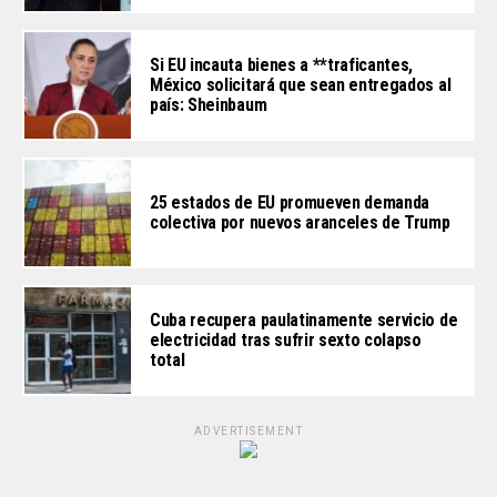
Si EU incauta bienes a **traficantes,
México solicitará que sean entregados al
país: Sheinbaum
25 estados de EU promueven demanda
colectiva por nuevos aranceles de Trump
Cuba recupera paulatinamente servicio de
electricidad tras sufrir sexto colapso
total
ADVERTISEMENT