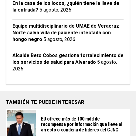
En la casa de los locos, ¿quién tiene la llave de
la entrada?
5 agosto, 2026
Equipo multidisciplinario de UMAE de Veracruz
Norte salva vida de paciente infectada con
hongo negro
5 agosto, 2026
Alcalde Beto Cobos gestiona fortalecimiento de
los servicios de salud para Alvarado
5 agosto,
2026
TAMBIÉN TE PUEDE INTERESAR
EU ofrece más de 100 mdd de
recompensa por información que lleve al
arresto o condena de líderes del CJNG