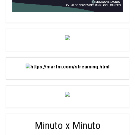
Minuto x Minuto