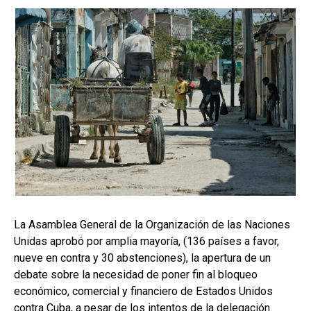
La Asamblea General de la Organización de las Naciones
Unidas aprobó por amplia mayoría, (136 países a favor,
nueve en contra y 30 abstenciones), la apertura de un
debate sobre la necesidad de poner fin al bloqueo
económico, comercial y financiero de Estados Unidos
contra Cuba, a pesar de los intentos de la delegación