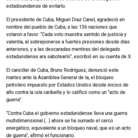
estadounidense de evitarlo.
El presidente de Cuba, Miguel Diaz Canel, agradeció en
nombre del pueblo de Cuba, a las 136 naciones que
votaron a favor: “Cada voto muestra sentido de justicia y
valentía, al sobreponerse a fuertes presiones desde días
anteriores, y a las descaradas mentiras del delegado
estadunidense ara sabotearlo”, escribió en su cuenta de X.
El canciller de Cuba, Bruno Rodríguez, denunció este
martes ante la Asamblea General de la, el bloqueo
petrolero impuesto por Estados Unidos desde inicios de
año contra la isla caribeña y lo calificó como un “acto de
guerra”.
“Contra Cuba el gobierno estadunidense lleva una guerra
multidimensional (…) ahora se ha sumado el cerco
energético, equivalente a un bloqueo naval, que es un acto
de guerra”, afirmó el funcionario​​​.