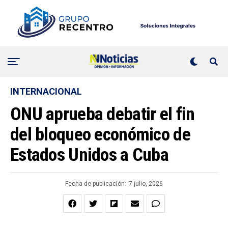
INTERNACIONAL
ONU aprueba debatir el fin
del bloqueo económico de
Estados Unidos a Cuba
Fecha de publicación:
7 julio, 2026