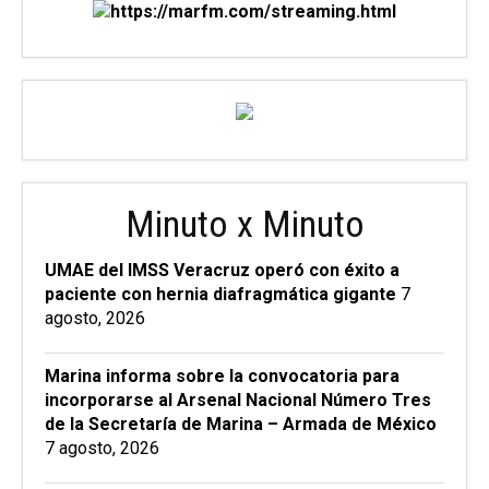
Minuto x Minuto
UMAE del IMSS Veracruz operó con éxito a
paciente con hernia diafragmática gigante
7
agosto, 2026
Marina informa sobre la convocatoria para
incorporarse al Arsenal Nacional Número Tres
de la Secretaría de Marina – Armada de México
7 agosto, 2026