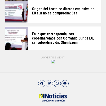
Origen del brote de diarrea explosiva en
EU aún no se comprueba: Ssa
En lo que corresponda, nos
coordinaremos con Comando Sur de EU,
sin subordinación: Sheinbaum
ADVERTISEMENT