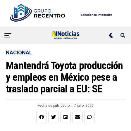
NACIONAL
Mantendrá Toyota producción
y empleos en México pese a
traslado parcial a EU: SE
Fecha de publicación:
7 julio, 2026