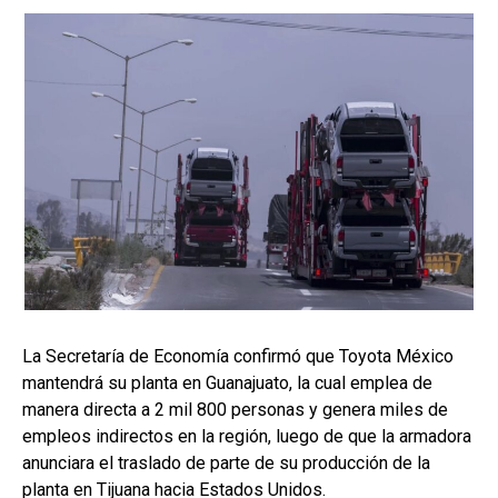
La Secretaría de Economía confirmó que Toyota México
mantendrá su planta en Guanajuato, la cual emplea de
manera directa a 2 mil 800 personas y genera miles de
empleos indirectos en la región, luego de que la armadora
anunciara el traslado de parte de su producción de la
planta en Tijuana hacia Estados Unidos.