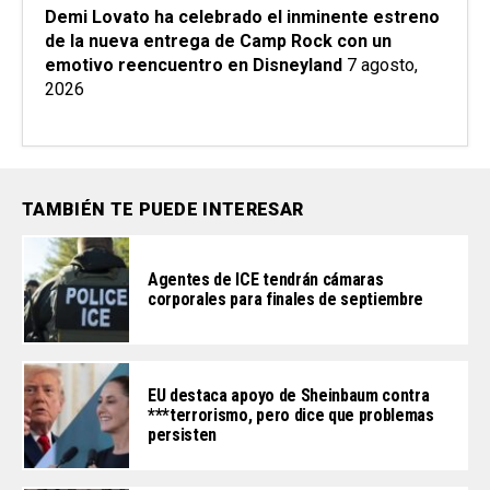
Demi Lovato ha celebrado el inminente estreno
de la nueva entrega de Camp Rock con un
emotivo reencuentro en Disneyland
7 agosto,
2026
TAMBIÉN TE PUEDE INTERESAR
Agentes de ICE tendrán cámaras
corporales para finales de septiembre
EU destaca apoyo de Sheinbaum contra
***terrorismo, pero dice que problemas
persisten