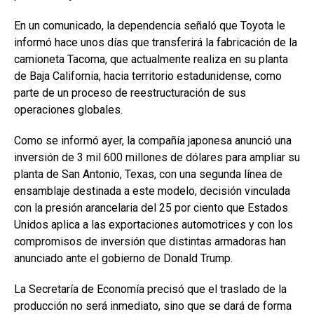
En un comunicado, la dependencia señaló que Toyota le
informó hace unos días que transferirá la fabricación de la
camioneta Tacoma, que actualmente realiza en su planta
de Baja California, hacia territorio estadunidense, como
parte de un proceso de reestructuración de sus
operaciones globales.
Como se informó ayer, la compañía japonesa anunció una
inversión de 3 mil 600 millones de dólares para ampliar su
planta de San Antonio, Texas, con una segunda línea de
ensamblaje destinada a este modelo, decisión vinculada
con la presión arancelaria del 25 por ciento que Estados
Unidos aplica a las exportaciones automotrices y con los
compromisos de inversión que distintas armadoras han
anunciado ante el gobierno de Donald Trump.
La Secretaría de Economía precisó que el traslado de la
producción no será inmediato, sino que se dará de forma