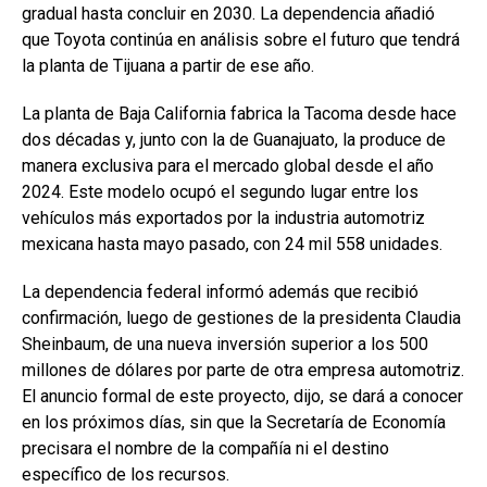
gradual hasta concluir en 2030. La dependencia añadió
que Toyota continúa en análisis sobre el futuro que tendrá
la planta de Tijuana a partir de ese año.
La planta de Baja California fabrica la Tacoma desde hace
dos décadas y, junto con la de Guanajuato, la produce de
manera exclusiva para el mercado global desde el año
2024. Este modelo ocupó el segundo lugar entre los
vehículos más exportados por la industria automotriz
mexicana hasta mayo pasado, con 24 mil 558 unidades.
La dependencia federal informó además que recibió
confirmación, luego de gestiones de la presidenta Claudia
Sheinbaum, de una nueva inversión superior a los 500
millones de dólares por parte de otra empresa automotriz.
El anuncio formal de este proyecto, dijo, se dará a conocer
en los próximos días, sin que la Secretaría de Economía
precisara el nombre de la compañía ni el destino
específico de los recursos.