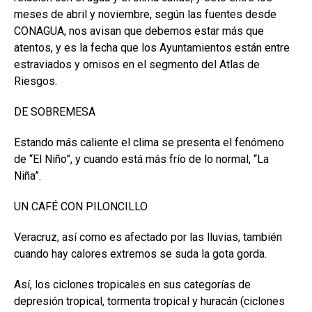
meses de abril y noviembre, según las fuentes desde
CONAGUA, nos avisan que debemos estar más que
atentos, y es la fecha que los Ayuntamientos están entre
estraviados y omisos en el segmento del Atlas de
Riesgos.
DE SOBREMESA
Estando más caliente el clima se presenta el fenómeno
de “El Niño”, y cuando está más frío de lo normal, “La
Niña”.
UN CAFÉ CON PILONCILLO
Veracruz, así como es afectado por las lluvias, también
cuando hay calores extremos se suda la gota gorda.
Así, los ciclones tropicales en sus categorías de
depresión tropical, tormenta tropical y huracán (ciclones