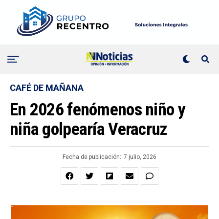
CAFÉ DE MAÑANA
En 2026 fenómenos niño y
niña golpearía Veracruz
Fecha de publicación:
7 julio, 2026