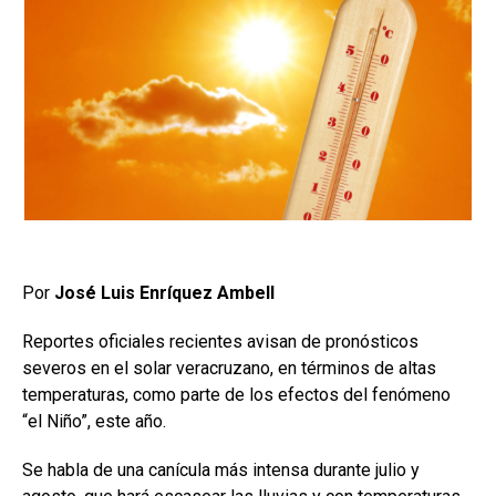
Por
José Luis Enríquez Ambell
Reportes oficiales recientes avisan de pronósticos
severos en el solar veracruzano, en términos de altas
temperaturas, como parte de los efectos del fenómeno
“el Niño”, este año.
Se habla de una canícula más intensa durante julio y