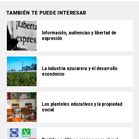
TAMBIÉN TE PUEDE INTERESAR
Información, audiencias y libertad de
expresión
La industria azucarera y el desarrollo
económico
Los planteles educativos y la propiedad
social