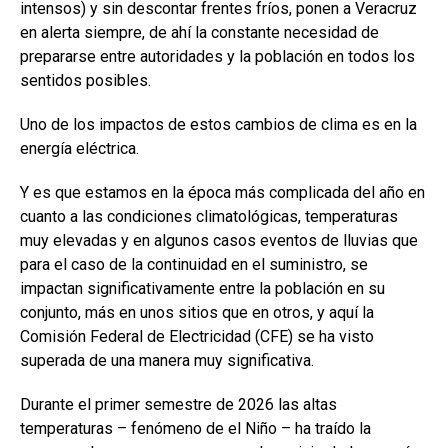
intensos) y sin descontar frentes fríos, ponen a Veracruz
en alerta siempre, de ahí la constante necesidad de
prepararse entre autoridades y la población en todos los
sentidos posibles.
Uno de los impactos de estos cambios de clima es en la
energía eléctrica.
Y es que estamos en la época más complicada del año en
cuanto a las condiciones climatológicas, temperaturas
muy elevadas y en algunos casos eventos de lluvias que
para el caso de la continuidad en el suministro, se
impactan significativamente entre la población en su
conjunto, más en unos sitios que en otros, y aquí la
Comisión Federal de Electricidad (CFE) se ha visto
superada de una manera muy significativa.
Durante el primer semestre de 2026 las altas
temperaturas – fenómeno de el Niño – ha traído la