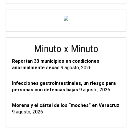
Minuto x Minuto
Reportan 33 municipios en condiciones
anormalmente secas
9 agosto, 2026
Infecciones gastrointestinales, un riesgo para
personas con defensas bajas
9 agosto, 2026
Morena y el cártel de los “moches” en Veracruz
9 agosto, 2026