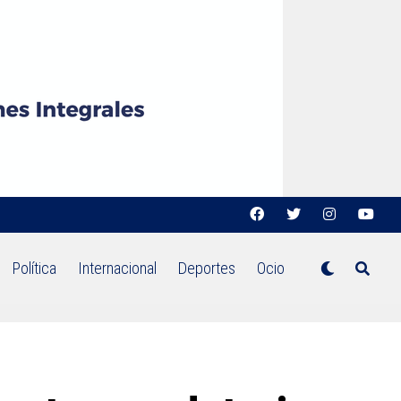
Política
Internacional
Deportes
Ocio