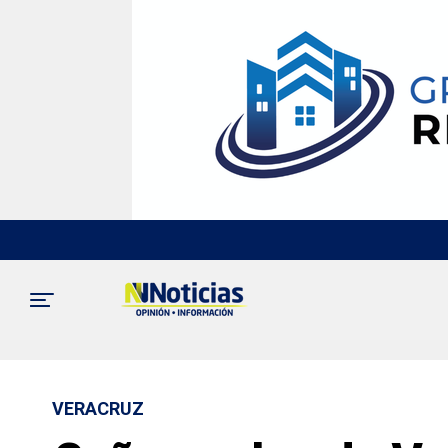
VERACRUZ