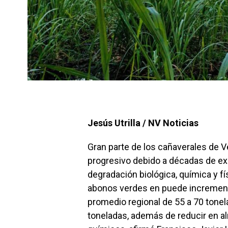
Jesús Utrilla / NV Noticias
Gran parte de los cañaverales de 
progresivo debido a décadas de ex
degradación biológica, química y fí
abonos verdes en puede incrementa
promedio regional de 55 a 70 tonel
toneladas, además de reducir en alr