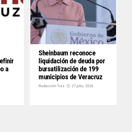
Sheinbaum reconoce
efinir
liquidación de deuda por
o a
bursatilización de 199
municipios de Veracruz
Redacción Tres
27 julio, 2026