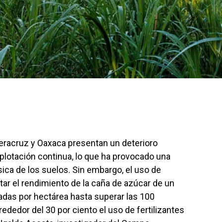
Veracruz y Oaxaca presentan un deterioro
plotación continua, lo que ha provocado una
sica de los suelos. Sin embargo, el uso de
r el rendimiento de la caña de azúcar de un
adas por hectárea hasta superar las 100
ededor del 30 por ciento el uso de fertilizantes