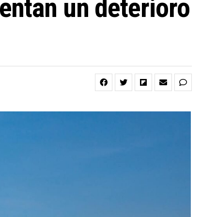
entan un deterioro