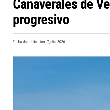
Cañaverales de Ve
progresivo
Fecha de publicación:
7 julio, 2026