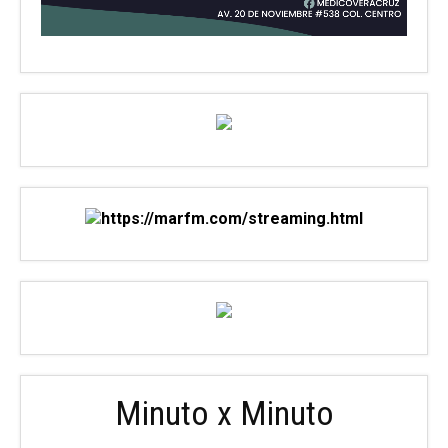
Minuto x Minuto