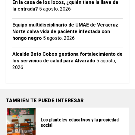
En la casa de los locos, ¿quién tiene la llave de
la entrada?
5 agosto, 2026
Equipo multidisciplinario de UMAE de Veracruz
Norte salva vida de paciente infectada con
hongo negro
5 agosto, 2026
Alcalde Beto Cobos gestiona fortalecimiento de
los servicios de salud para Alvarado
5 agosto,
2026
TAMBIÉN TE PUEDE INTERESAR
Los planteles educativos y la propiedad
social