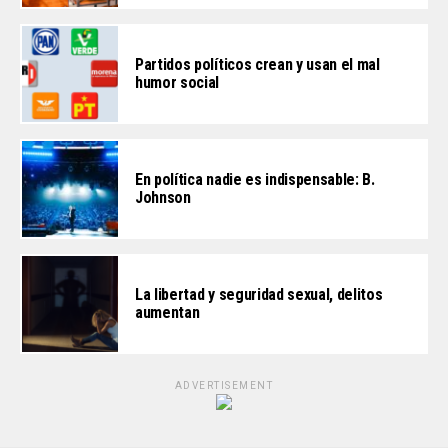
Partidos políticos crean y usan el mal
humor social
En política nadie es indispensable: B.
Johnson
La libertad y seguridad sexual, delitos
aumentan
ADVERTISEMENT