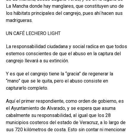
La Mancha donde hay manglares, que constituyen uno de
los hábitats principales del cangrejo, pues ahí hacen sus
madrigueras.
UN CAFÉ LECHERO LIGHT
La responsabilidad ciudadana y social radica en que todos
estemos conscientes de que el abuso en la captura del
cangrejo llevará a su extinción.
Y es que el cangrejo tiene la “gracia” de regenerar la
“mano” que se le quita, pero el abuso consiste en
capturarlo completo.
Aquí el primer respondiente, como orden de gobierno, es
el Ayuntamiento de Alvarado, y se espera que asuma
cabalmente su responsabilidad, al igual que los 28
municipios costeros del estado de Veracruz, a lo largo de
sus 720 kilómetros de costa. Esto sin contar ni mencionar