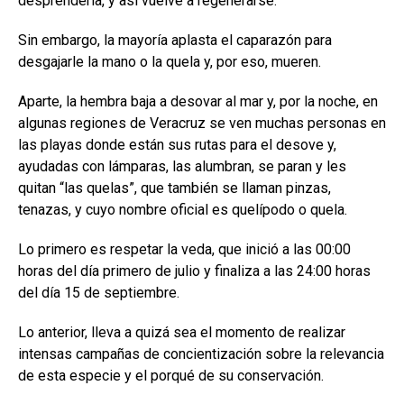
desprenderla, y así vuelve a regenerarse.
Sin embargo, la mayoría aplasta el caparazón para
desgajarle la mano o la quela y, por eso, mueren.
Aparte, la hembra baja a desovar al mar y, por la noche, en
algunas regiones de Veracruz se ven muchas personas en
las playas donde están sus rutas para el desove y,
ayudadas con lámparas, las alumbran, se paran y les
quitan “las quelas”, que también se llaman pinzas,
tenazas, y cuyo nombre oficial es quelípodo o quela.
Lo primero es respetar la veda, que inició a las 00:00
horas del día primero de julio y finaliza a las 24:00 horas
del día 15 de septiembre.
Lo anterior, lleva a quizá sea el momento de realizar
intensas campañas de concientización sobre la relevancia
de esta especie y el porqué de su conservación.