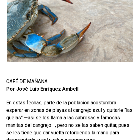
CAFÉ DE MAÑANA
Por José Luis Enríquez Ambell
En estas fechas, parte de la población acostumbra
esperar en zonas de playas al cangrejo azul y quitarle “las
quelas” —así se les llama a las sabrosas y famosas
manitas del cangrejo—, pero no se las saben quitar, pues
se les tiene que dar vuelta retorciendo la mano para