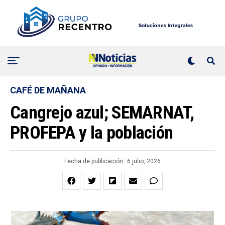
CAFÉ DE MAÑANA
Cangrejo azul; SEMARNAT,
PROFEPA y la población
Fecha de publicación:
6 julio, 2026