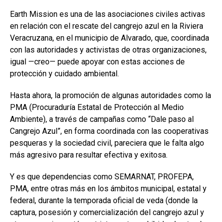
Earth Mission es una de las asociaciones civiles activas
en relación con el rescate del cangrejo azul en la Riviera
Veracruzana, en el municipio de Alvarado, que, coordinada
con las autoridades y activistas de otras organizaciones,
igual —creo— puede apoyar con estas acciones de
protección y cuidado ambiental.
Hasta ahora, la promoción de algunas autoridades como la
PMA (Procuraduría Estatal de Protección al Medio
Ambiente), a través de campañas como “Dale paso al
Cangrejo Azul”, en forma coordinada con las cooperativas
pesqueras y la sociedad civil, pareciera que le falta algo
más agresivo para resultar efectiva y exitosa.
Y es que dependencias como SEMARNAT, PROFEPA,
PMA, entre otras más en los ámbitos municipal, estatal y
federal, durante la temporada oficial de veda (donde la
captura, posesión y comercialización del cangrejo azul y