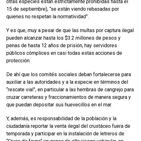
otras especies están estrictamente prohibidas hasta el
15 de septiembre), “se están viendo rebasadas por
quienes no respetan la normatividad”.
Y es que, muy a pesar de que las multas por captura ilegal
pueden alcanzar hasta los $3.2 millones de pesos y
penas de hasta 12 años de prisión, hay servidores
públicos cómplices en casi todas estas acciones de
protección.
De ahí que los comités sociales deban fortalecerse para
auxiliar a las autoridades y a la especie en términos del
“rescate vial”, en particular a las hembras de cangrejo para
cruzar carreteras y fraccionamientos de manera segura y
que puedan depositar sus huevecillos en el mar.
Y, además, es responsabilidad de la población y la
ciudadanía reportar la venta ilegal del crustáceo fuera de
temporada y participar en la instalación de letreros de