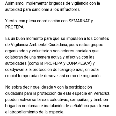
Asimismo, implementar brigadas de vigilancia con la
autoridad para sancionar a los infractores.
Y esto, con plena coordinación con SEMARNAT y
PROFEPA.
Es un buen momento para que se impulsen a los Comités
de Vigilancia Ambiental Ciudadana, pues estos grupos
organizados y voluntarios son actores sociales que
colaboran de una manera activa y efectiva con las
autoridades (como la PROFEPA y CONAPESCA) y
coadyuvan a la protección del cangrejo azul, en esta
crucial temporada de desove, así como de migración.
No sobra decir que, desde y con la participación
ciudadana para la protección de esta especie en Veracruz,
pueden activarse tareas colectivas, campañas, y también
brigadas nocturnas e instalación de señalética para frenar
el atropellamiento de la especie.