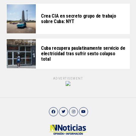
Crea CIA en secreto grupo de trabajo
sobre Cuba: NYT
Cuba recupera paulatinamente servicio de
electricidad tras sufrir sexto colapso
total
ADVERTISEMENT