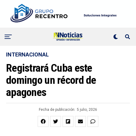
INTERNACIONAL
Registrará Cuba este
domingo un récord de
apagones
Fecha de publicación:
5 julio, 2026