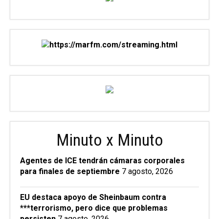
Minuto x Minuto
Agentes de ICE tendrán cámaras corporales
para finales de septiembre
7 agosto, 2026
EU destaca apoyo de Sheinbaum contra
***terrorismo, pero dice que problemas
persisten
7 agosto, 2026