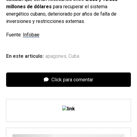
millones de dólares
para recuperar el sistema
energético cubano, deteriorado por años de falta de
inversiones y restricciones externas.
Fuente:
Infobae
En este articulo:
apagones
,
Cuba
Click para comentar