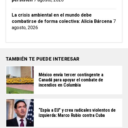
La crisis ambiental en el mundo debe
combatirse de forma colectiva: Alicia Bárcena
7
agosto, 2026
TAMBIÉN TE PUEDE INTERESAR
México envía tercer contingente a
Canadá para apoyar el combate de
incendios en Columbia
“Espía a EU” y crea radicales violentos de
izquierda: Marco Rubio contra Cuba