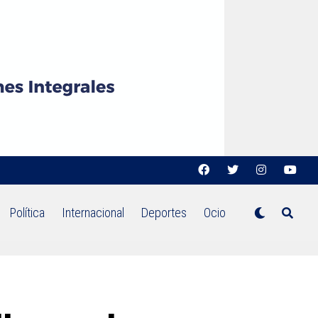
Política
Internacional
Deportes
Ocio