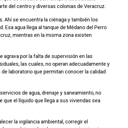
te del centro y diversas colonias de Veracruz.
. Ahí se encuentra la ciénaga y también los
d. Esa agua llega al tanque de Médano del Perro
racruz, mientras en la misma zona existen
e agrava por la falta de supervisión en las
esiduales, las cuales, no operan adecuadamente y
 de laboratorio que permitan conocer la calidad
servicios de agua, drenaje y saneamiento, no
e que el líquido que llega a sus viviendas sea
lecer la vigilancia ambiental, corregir el