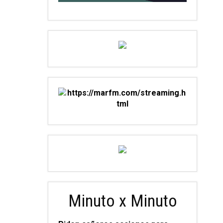
Minuto x Minuto