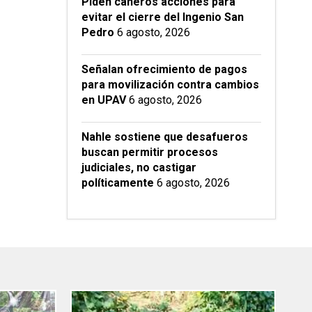
Piden cañeros acciones para
evitar el cierre del Ingenio San
Pedro
6 agosto, 2026
Señalan ofrecimiento de pagos
para movilización contra cambios
en UPAV
6 agosto, 2026
Nahle sostiene que desafueros
buscan permitir procesos
judiciales, no castigar
políticamente
6 agosto, 2026