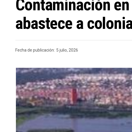
Contaminación en 
abastece a coloni
Fecha de publicación:
5 julio, 2026