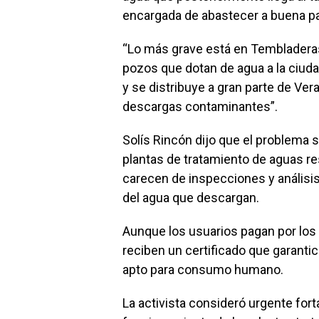
encargada de abastecer a buena par
“Lo más grave está en Tembladeras
pozos que dotan de agua a la ciuda
y se distribuye a gran parte de Ve
descargas contaminantes”.
Solís Rincón dijo que el problema s
plantas de tratamiento de aguas r
carecen de inspecciones y análisis
del agua que descargan.
Aunque los usuarios pagan por los 
reciben un certificado que garantic
apto para consumo humano.
La activista consideró urgente forta