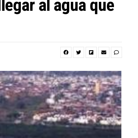
legar al agua que