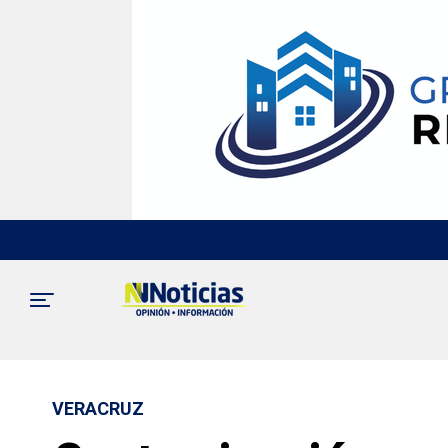
VERACRUZ