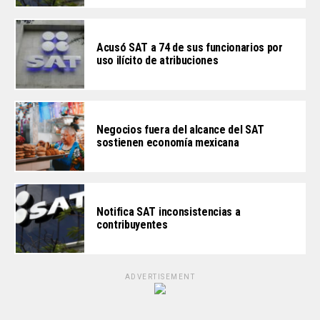
Acusó SAT a 74 de sus funcionarios por
uso ilícito de atribuciones
Negocios fuera del alcance del SAT
sostienen economía mexicana
Notifica SAT inconsistencias a
contribuyentes
ADVERTISEMENT