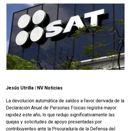
Jesús Utrilla | NV Noticias
La devolución automática de saldos a favor derivada de la
Declaración Anual de Personas Físicas registra mayor
rapidez este año, lo que redujo significativamente las
quejas y solicitudes de apoyo presentadas por
contribuyentes ante la Procuraduría de la Defensa del