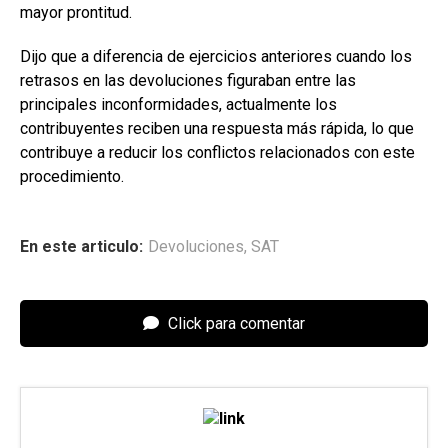
mayor prontitud.
Dijo que a diferencia de ejercicios anteriores cuando los
retrasos en las devoluciones figuraban entre las
principales inconformidades, actualmente los
contribuyentes reciben una respuesta más rápida, lo que
contribuye a reducir los conflictos relacionados con este
procedimiento.
En este articulo:
Devoluciones
,
SAT
Click para comentar