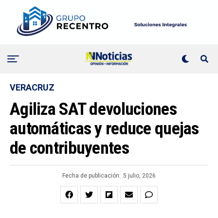
VERACRUZ
Agiliza SAT devoluciones
automáticas y reduce quejas
de contribuyentes
Fecha de publicación:
5 julio, 2026