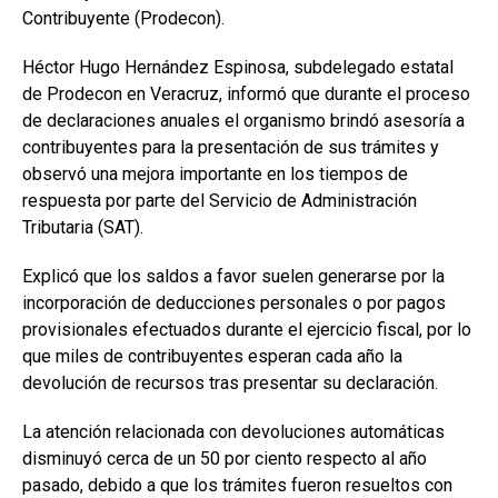
Contribuyente (Prodecon).
Héctor Hugo Hernández Espinosa, subdelegado estatal
de Prodecon en Veracruz, informó que durante el proceso
de declaraciones anuales el organismo brindó asesoría a
contribuyentes para la presentación de sus trámites y
observó una mejora importante en los tiempos de
respuesta por parte del Servicio de Administración
Tributaria (SAT).
Explicó que los saldos a favor suelen generarse por la
incorporación de deducciones personales o por pagos
provisionales efectuados durante el ejercicio fiscal, por lo
que miles de contribuyentes esperan cada año la
devolución de recursos tras presentar su declaración.
La atención relacionada con devoluciones automáticas
disminuyó cerca de un 50 por ciento respecto al año
pasado, debido a que los trámites fueron resueltos con