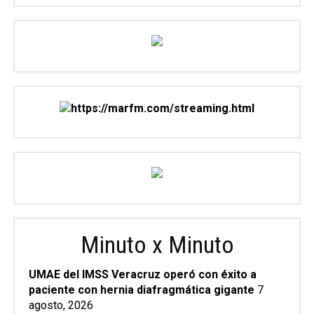
Minuto x Minuto
UMAE del IMSS Veracruz operó con éxito a
paciente con hernia diafragmática gigante
7
agosto, 2026