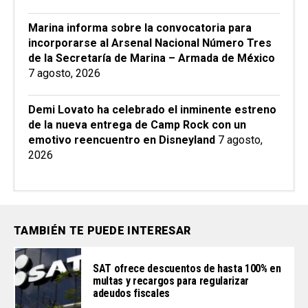
Marina informa sobre la convocatoria para
incorporarse al Arsenal Nacional Número Tres
de la Secretaría de Marina – Armada de México
7 agosto, 2026
Demi Lovato ha celebrado el inminente estreno
de la nueva entrega de Camp Rock con un
emotivo reencuentro en Disneyland
7 agosto,
2026
TAMBIÉN TE PUEDE INTERESAR
SAT ofrece descuentos de hasta 100% en
multas y recargos para regularizar
adeudos fiscales