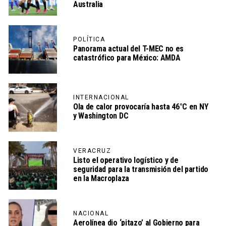
Australia
POLÍTICA
Panorama actual del T-MEC no es
catastrófico para México: AMDA
INTERNACIONAL
Ola de calor provocaría hasta 46°C en NY
y Washington DC
VERACRUZ
Listo el operativo logístico y de
seguridad para la transmisión del partido
en la Macroplaza
NACIONAL
Aerolínea dio ‘pitazo’ al Gobierno para