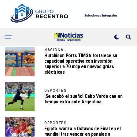
NACIONAL
Hutchison Ports TIMSA fortalece su
capacidad operativa con inversión
superior a 70 mdp en nuevas grúas
eléctricas
DEPORTES
¡Se acabó el sueño! Cabo Verde cae en
tiempo extra ante Argentina
DEPORTES
Egipto avanza a Octavos de Final en el
mundial tras vencer en penales a