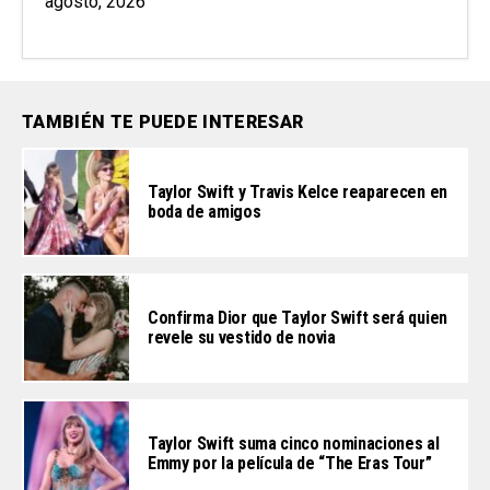
agosto, 2026
TAMBIÉN TE PUEDE INTERESAR
Taylor Swift y Travis Kelce reaparecen en
boda de amigos
Confirma Dior que Taylor Swift será quien
revele su vestido de novia
Taylor Swift suma cinco nominaciones al
Emmy por la película de “The Eras Tour”