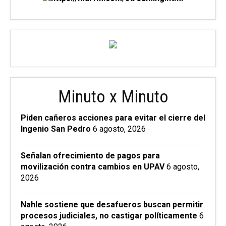
Minuto x Minuto
Piden cañeros acciones para evitar el cierre del
Ingenio San Pedro
6 agosto, 2026
Señalan ofrecimiento de pagos para
movilización contra cambios en UPAV
6 agosto,
2026
Nahle sostiene que desafueros buscan permitir
procesos judiciales, no castigar políticamente
6