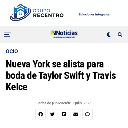
OCIO
Nueva York se alista para
boda de Taylor Swift y Travis
Kelce
Fecha de publicación:
1 julio, 2026