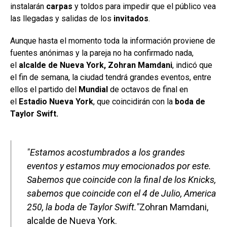
instalarán
carpas
y toldos para impedir que el público vea
las llegadas y salidas de los
invitados
.
Aunque hasta el momento toda la información proviene de
fuentes anónimas y la pareja no ha confirmado nada,
el
alcalde de Nueva York, Zohran Mamdani
, indicó que
el fin de semana, la ciudad tendrá grandes eventos, entre
ellos el partido del
Mundial
de octavos de final en
el
Estadio Nueva York
, que coincidirán con la
boda de
Taylor Swift.
Estamos acostumbrados a los grandes
eventos y estamos muy emocionados por este.
Sabemos que coincide con la final de los Knicks,
sabemos que coincide con el 4 de Julio, America
250, la boda de Taylor Swift.
Zohran Mamdani,
alcalde de Nueva York.