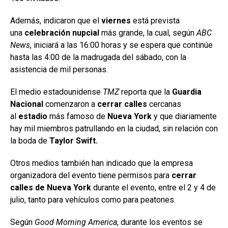
Además, indicaron que el
viernes
está prevista
una
celebración nupcial
más grande, la cual, según
ABC
News
, iniciará a las 16:00 horas y se espera que continúe
hasta las 4:00 de la madrugada del sábado, con la
asistencia de mil personas.
El medio estadounidense
TMZ
reporta que la
Guardia
Nacional
comenzaron a
cerrar calles
cercanas
al
estadio
más famoso de
Nueva York
y que diariamente
hay mil miembros patrullando en la ciudad, sin relación con
la boda de
Taylor Swift.
Otros medios también han indicado que la empresa
organizadora del evento tiene permisos para
cerrar
calles de Nueva York
durante el evento, entre el 2 y 4 de
julio, tanto para vehículos como para peatones.
Según
Good Morning America
, durante los eventos se