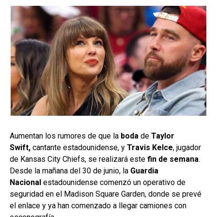
Aumentan los rumores de que la
boda
de
Taylor
Swift,
cantante estadounidense, y
Travis Kelce
, jugador
de Kansas City Chiefs, se realizará este
fin de semana
.
Desde la mañana del 30 de junio, la
Guardia
Nacional
estadounidense comenzó un operativo de
seguridad en el Madison Square Garden, donde se prevé
el enlace y ya han comenzado a llegar camiones con