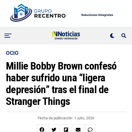
OCIO
Millie Bobby Brown confesó
haber sufrido una “ligera
depresión” tras el final de
Stranger Things
Fecha de publicación:
1 julio, 2026