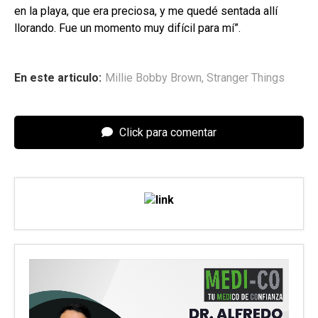
en la playa, que era preciosa, y me quedé sentada allí
llorando. Fue un momento muy difícil para mí”.
En este articulo:
Millie Bobby Brown
,
Stranger Things
Click para comentar