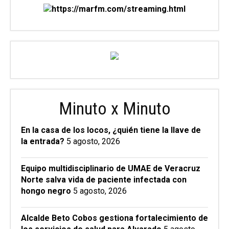
Minuto x Minuto
En la casa de los locos, ¿quién tiene la llave de
la entrada?
5 agosto, 2026
Equipo multidisciplinario de UMAE de Veracruz
Norte salva vida de paciente infectada con
hongo negro
5 agosto, 2026
Alcalde Beto Cobos gestiona fortalecimiento de