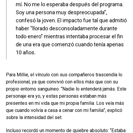
mí. No me lo esperaba después del programa.
Soy una persona muy despreocupada”,
confesó la joven. El impacto fue tal que admitió
haber “llorado desconsoladamente durante
todo enero” mientras intentaba procesar el fin
de una era que comenzó cuando tenía apenas
10 años.
Para Millie, el vínculo con sus compañeros trascendía lo
profesional, ya que convivió con ellos más que con su
propio entorno sanguíneo. “Nadie lo entenderá jamás. Este
personaje era yo, y estas personas estaban más
presentes en mi vida que mi propia familia. Los veía más
que cuando volvía a casa a cenar con mi familia”, explicó
sobre la intensidad del set.
Incluso recordó un momento de quiebre absoluto: “Estaba