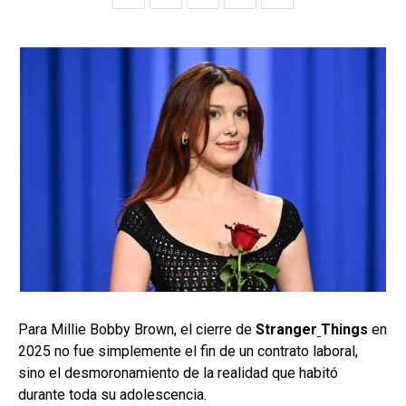
Para Millie Bobby Brown, el cierre de
Stranger
Things
en
2025 no fue simplemente el fin de un contrato laboral,
sino el desmoronamiento de la realidad que habitó
durante toda su adolescencia.