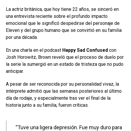
La actriz británica, que hoy tiene 22 años, se sinceró en
una entrevista reciente sobre el profundo impacto
emocional que le significó despedirse del personaje de
Eleven y del grupo humano que se convirtió en su familia
por una década.
En una charla en el podcast
Happy
Sad
Confused
con
Josh Horowitz, Brown reveló que el proceso de duelo por
la serie la sumergió en un estado de tristeza que no pudo
anticipar.
A pesar de ser reconocida por su personalidad vivaz, la
intérprete admitió que las semanas posteriores al último
día de rodaje, y especialmente tras ver el final de la
historia junto a su familia, fueron críticas.
“Tuve una ligera depresión. Fue muy duro para