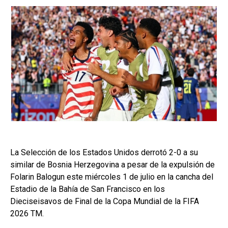
La Selección de los Estados Unidos derrotó 2-0 a su
similar de Bosnia Herzegovina a pesar de la expulsión de
Folarin Balogun este miércoles 1 de julio en la cancha del
Estadio de la Bahía de San Francisco en los
Dieciseisavos de Final de la Copa Mundial de la FIFA
2026 TM.