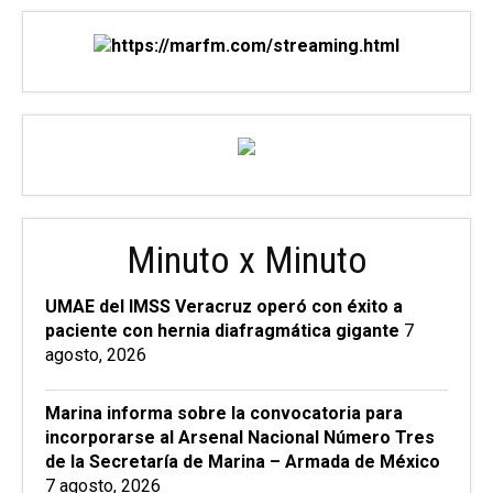
Minuto x Minuto
UMAE del IMSS Veracruz operó con éxito a
paciente con hernia diafragmática gigante
7
agosto, 2026
Marina informa sobre la convocatoria para
incorporarse al Arsenal Nacional Número Tres
de la Secretaría de Marina – Armada de México
7 agosto, 2026