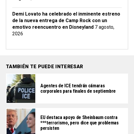
Demi Lovato ha celebrado el inminente estreno
de la nueva entrega de Camp Rock con un
emotivo reencuentro en Disneyland
7 agosto,
2026
TAMBIÉN TE PUEDE INTERESAR
Agentes de ICE tendrán cámaras
corporales para finales de septiembre
EU destaca apoyo de Sheinbaum contra
***terrorismo, pero dice que problemas
persisten