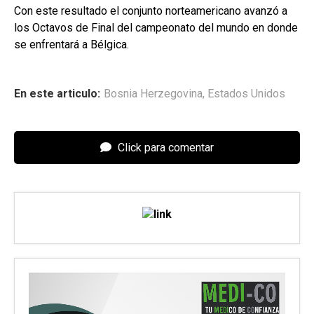
Con este resultado el conjunto norteamericano avanzó a
los Octavos de Final del campeonato del mundo en donde
se enfrentará a Bélgica.
En este articulo:
Bosnia Herzegovina
,
Estados Unidos
Click para comentar