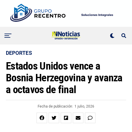
DEPORTES
Estados Unidos vence a
Bosnia Herzegovina y avanza
a octavos de final
Fecha de publicación:
1 julio, 2026