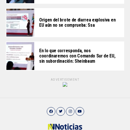
Origen del brote de diarrea explosiva en
EU aún no se comprueba: Ssa
En lo que corresponda, nos
coordinaremos con Comando Sur de EU,
sin subordinación: Sheinbaum
ADVERTISEMENT