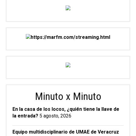
Minuto x Minuto
En la casa de los locos, ¿quién tiene la llave de
la entrada?
5 agosto, 2026
Equipo multidisciplinario de UMAE de Veracruz