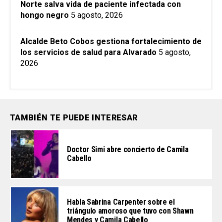
Norte salva vida de paciente infectada con
hongo negro
5 agosto, 2026
Alcalde Beto Cobos gestiona fortalecimiento de
los servicios de salud para Alvarado
5 agosto,
2026
TAMBIÉN TE PUEDE INTERESAR
Doctor Simi abre concierto de Camila
Cabello
Habla Sabrina Carpenter sobre el
triángulo amoroso que tuvo con Shawn
Mendes y Camila Cabello