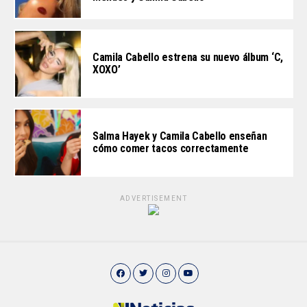
Camila Cabello estrena su nuevo álbum ‘C,
XOXO’
Salma Hayek y Camila Cabello enseñan
cómo comer tacos correctamente
ADVERTISEMENT