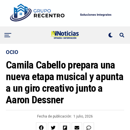
OCIO
Camila Cabello prepara una
nueva etapa musical y apunta
a un giro creativo junto a
Aaron Dessner
Fecha de publicación:
1 julio, 2026