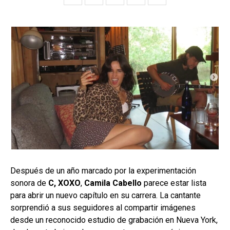
Después de un año marcado por la experimentación
sonora de
C, XOXO
,
Camila Cabello
parece estar lista
para abrir un nuevo capítulo en su carrera. La cantante
sorprendió a sus seguidores al compartir imágenes
desde un reconocido estudio de grabación en Nueva York,