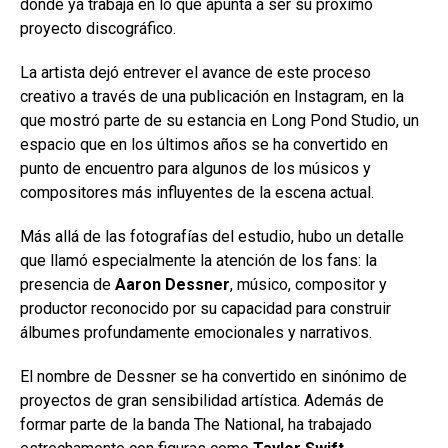
donde ya trabaja en lo que apunta a ser su próximo
proyecto discográfico.
La artista dejó entrever el avance de este proceso
creativo a través de una publicación en Instagram, en la
que mostró parte de su estancia en Long Pond Studio, un
espacio que en los últimos años se ha convertido en
punto de encuentro para algunos de los músicos y
compositores más influyentes de la escena actual.
Más allá de las fotografías del estudio, hubo un detalle
que llamó especialmente la atención de los fans: la
presencia de
Aaron Dessner
, músico, compositor y
productor reconocido por su capacidad para construir
álbumes profundamente emocionales y narrativos.
El nombre de Dessner se ha convertido en sinónimo de
proyectos de gran sensibilidad artística. Además de
formar parte de la banda The National, ha trabajado