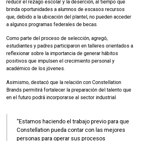
reducir el rezago escolar y la deserción, al tiempo que
brinda oportunidades a alumnos de escasos recursos
que, debido a la ubicación del plantel, no pueden acceder
a algunos programas federales de becas.
Como parte del proceso de selección, agregó,
estudiantes y padres participaron en talleres orientados a
reflexionar sobre la importancia de generar hábitos
positivos que impulsen el crecimiento personal y
académico de los jóvenes.
Asimismo, destacó que la relación con Constellation
Brands permitirá fortalecer la preparación del talento que
en el futuro podrá incorporarse al sector industrial.
“Estamos haciendo el trabajo previo para que
Constellation pueda contar con las mejores
personas para operar sus procesos