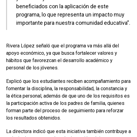
beneficiados con la aplicación de este
programa, lo que representa un impacto muy
importante para nuestra comunidad educativa”.
Rivera López señaló que el programa va más allá del
apoyo económico, ya que busca fortalecer valores y
hábitos que favorezcan el desarrollo académico y
personal de los jóvenes.
Explicó que los estudiantes reciben acompañamiento para
fomentar la disciplina, la responsabilidad, la constancia y
la ética personal, además de que uno de los requisitos es
la participación activa de los padres de familia, quienes
forman parte del proceso de seguimiento para reforzar
los resultados obtenidos.
La directora indicó que esta iniciativa también contribuye a