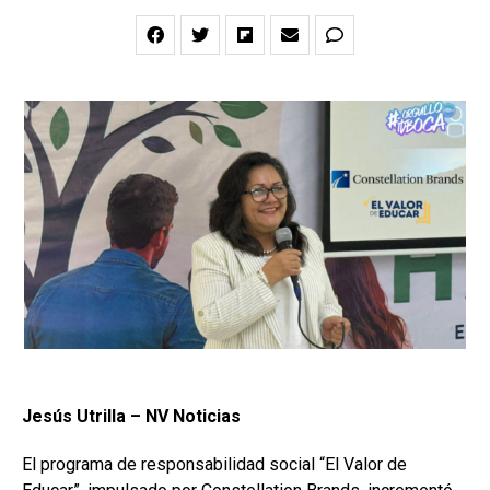
Jesús Utrilla – NV Noticias
El programa de responsabilidad social “El Valor de