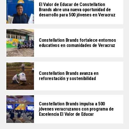
El Valor de Educar de Constellation
Brands abre una nueva oportunidad de
desarrollo para 500 jóvenes en Veracruz
Constellation Brands fortalece entornos
educativos en comunidades de Veracruz
Constellation Brands avanza en
reforestación y sostenibilidad
Constellation Brands impulsa a 500
jóvenes veracruzanos con programa de
Excelencia El Valor de Educar