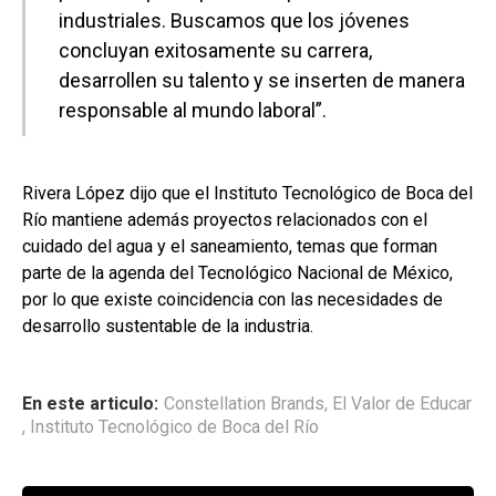
industriales. Buscamos que los jóvenes
concluyan exitosamente su carrera,
desarrollen su talento y se inserten de manera
responsable al mundo laboral”.
Rivera López dijo que el Instituto Tecnológico de Boca del
Río mantiene además proyectos relacionados con el
cuidado del agua y el saneamiento, temas que forman
parte de la agenda del Tecnológico Nacional de México,
por lo que existe coincidencia con las necesidades de
desarrollo sustentable de la industria.
En este articulo:
Constellation Brands
,
El Valor de Educar
,
Instituto Tecnológico de Boca del Río