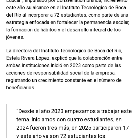
Educar”, impulsado por Constellation Brands, incrementó
este año su alcance en el Instituto Tecnológico de Boca
del Río al incorporar a 72 estudiantes, como parte de una
estrategia enfocada en fortalecer la permanencia escolar,
la formación de hábitos y el desarrollo integral de los
jóvenes.
La directora del Instituto Tecnológico de Boca del Río,
Estela Rivera López, explicó que la colaboración entre
ambas instituciones inició en 2023 como parte de las
acciones de responsabilidad social de la empresa,
registrando un crecimiento constante en el número de
beneficiarios.
“Desde el año 2023 empezamos a trabajar este
tema. Iniciamos con cuatro estudiantes, en
2024 fueron tres más, en 2025 participaron 17
y este año ya son 72 estudiantes los