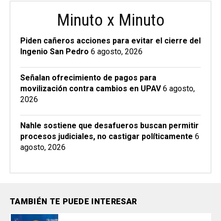
Minuto x Minuto
Piden cañeros acciones para evitar el cierre del
Ingenio San Pedro
6 agosto, 2026
Señalan ofrecimiento de pagos para
movilización contra cambios en UPAV
6 agosto,
2026
Nahle sostiene que desafueros buscan permitir
procesos judiciales, no castigar políticamente
6
agosto, 2026
TAMBIÉN TE PUEDE INTERESAR