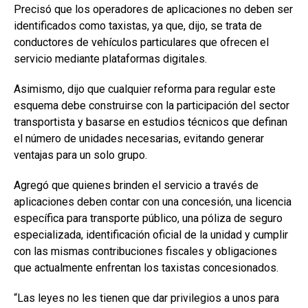
Precisó que los operadores de aplicaciones no deben ser
identificados como taxistas, ya que, dijo, se trata de
conductores de vehículos particulares que ofrecen el
servicio mediante plataformas digitales.
Asimismo, dijo que cualquier reforma para regular este
esquema debe construirse con la participación del sector
transportista y basarse en estudios técnicos que definan
el número de unidades necesarias, evitando generar
ventajas para un solo grupo.
Agregó que quienes brinden el servicio a través de
aplicaciones deben contar con una concesión, una licencia
específica para transporte público, una póliza de seguro
especializada, identificación oficial de la unidad y cumplir
con las mismas contribuciones fiscales y obligaciones
que actualmente enfrentan los taxistas concesionados.
“Las leyes no les tienen que dar privilegios a unos para