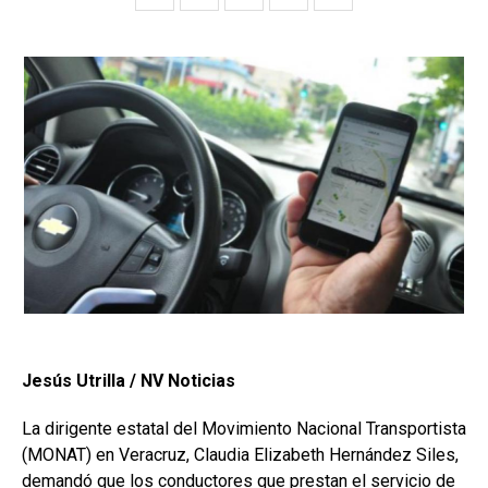
Jesús Utrilla / NV Noticias
La dirigente estatal del Movimiento Nacional Transportista
(MONAT) en Veracruz, Claudia Elizabeth Hernández Siles,
demandó que los conductores que prestan el servicio de