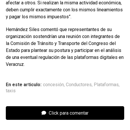
afectar a otros. Si realizan la misma actividad económica,
deben cumplir exactamente con los mismos lineamientos
y pagar los mismos impuestos”.
Hernández Siles comentó que representantes de su
organización sostendrían una reunión con integrantes de
la Comisión de Tránsito y Transporte del Congreso del
Estado para plantear su postura y participar en el análisis
de una eventual regulación de las plataformas digitales en
Veracruz.
En este articulo:
concesión
,
Conductores
,
Plataformas
,
taxis
Click para comentar