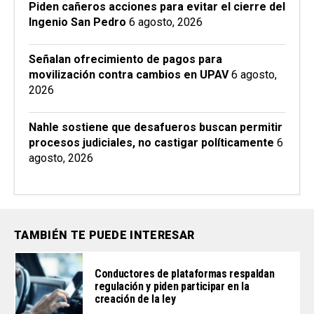
Piden cañeros acciones para evitar el cierre del
Ingenio San Pedro
6 agosto, 2026
Señalan ofrecimiento de pagos para
movilización contra cambios en UPAV
6 agosto,
2026
Nahle sostiene que desafueros buscan permitir
procesos judiciales, no castigar políticamente
6
agosto, 2026
TAMBIÉN TE PUEDE INTERESAR
Conductores de plataformas respaldan
regulación y piden participar en la
creación de la ley