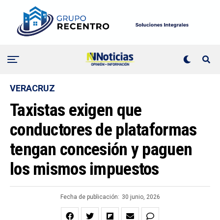
VERACRUZ
Taxistas exigen que
conductores de plataformas
tengan concesión y paguen
los mismos impuestos
Fecha de publicación:
30 junio, 2026