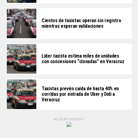
Cientos de taxistas operan sin registro
mientras esperan validaciones
Líder taxista estima miles de unidades
con concesiones “clonadas” en Veracruz
Taxistas prevén caída de hasta 40% en
corridas por entrada de Uber y Didi a
Veracruz
ADVERTISEMENT