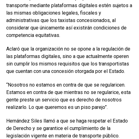
transporte mediante plataformas digitales estén sujetos a
las mismas obligaciones legales, fiscales y
administrativas que los taxistas concesionados, al
considerar que únicamente así existirán condiciones de
competencia equitativas.
Aclaró que la organización no se opone a la regulación de
las plataformas digitales, sino a que actualmente operen
sin cumplir los mismos requisitos que los transportistas
que cuentan con una concesión otorgada por el Estado.
“Nosotros no estamos en contra de que se regularicen.
Estamos en contra de que mientras no se regularice, esta
gente preste un servicio que es derecho de nosotros
realizarlo. Lo que queremos es un piso parejo”.
Hernández Siles llamó a que se haga respetar el Estado
de Derecho y se garantice el cumplimiento de la
legislación vigente en materia de transporte público.