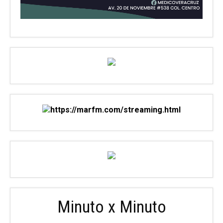
Minuto x Minuto