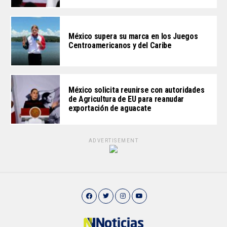
México supera su marca en los Juegos
Centroamericanos y del Caribe
México solicita reunirse con autoridades
de Agricultura de EU para reanudar
exportación de aguacate
ADVERTISEMENT