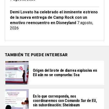
Demi Lovato ha celebrado el inminente estreno
de la nueva entrega de Camp Rock con un
emotivo reencuentro en Disneyland
7 agosto,
2026
TAMBIÉN TE PUEDE INTERESAR
Origen del brote de diarrea explosiva en
EU aún no se comprueba: Ssa
En lo que corresponda, nos
coordinaremos con Comando Sur de EU,
sin subordinación: Sheinbaum