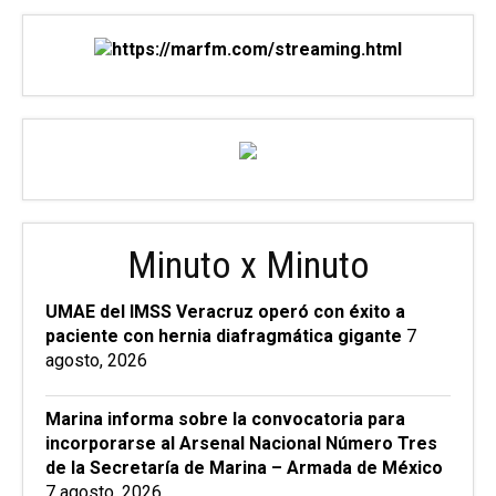
Minuto x Minuto
UMAE del IMSS Veracruz operó con éxito a
paciente con hernia diafragmática gigante
7
agosto, 2026
Marina informa sobre la convocatoria para
incorporarse al Arsenal Nacional Número Tres
de la Secretaría de Marina – Armada de México
7 agosto, 2026