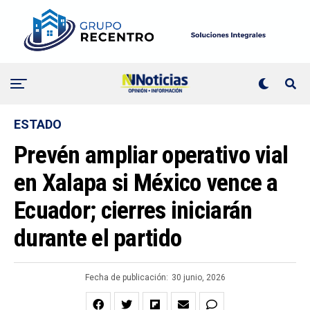
ESTADO
Prevén ampliar operativo vial
en Xalapa si México vence a
Ecuador; cierres iniciarán
durante el partido
Fecha de publicación:
30 junio, 2026