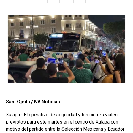
Sam Ojeda / NV Noticias
Xalapa.- El operativo de seguridad y los cierres viales
previstos para este martes en el centro de Xalapa con
motivo del partido entre la Selección Mexicana y Ecuador