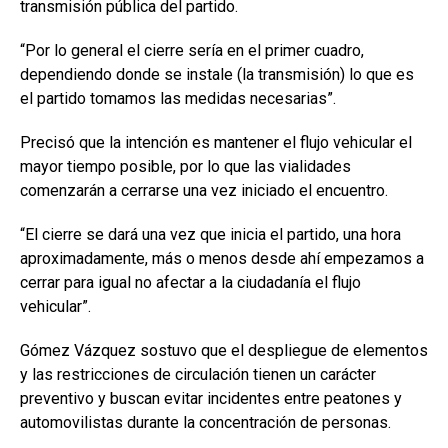
transmisión pública del partido.
“Por lo general el cierre sería en el primer cuadro,
dependiendo donde se instale (la transmisión) lo que es
el partido tomamos las medidas necesarias”.
Precisó que la intención es mantener el flujo vehicular el
mayor tiempo posible, por lo que las vialidades
comenzarán a cerrarse una vez iniciado el encuentro.
“El cierre se dará una vez que inicia el partido, una hora
aproximadamente, más o menos desde ahí empezamos a
cerrar para igual no afectar a la ciudadanía el flujo
vehicular”.
Gómez Vázquez sostuvo que el despliegue de elementos
y las restricciones de circulación tienen un carácter
preventivo y buscan evitar incidentes entre peatones y
automovilistas durante la concentración de personas.