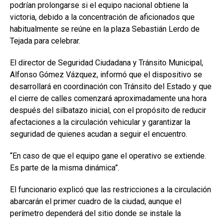
podrían prolongarse si el equipo nacional obtiene la
victoria, debido a la concentración de aficionados que
habitualmente se reúne en la plaza Sebastián Lerdo de
Tejada para celebrar.
El director de Seguridad Ciudadana y Tránsito Municipal,
Alfonso Gómez Vázquez, informó que el dispositivo se
desarrollará en coordinación con Tránsito del Estado y que
el cierre de calles comenzará aproximadamente una hora
después del silbatazo inicial, con el propósito de reducir
afectaciones a la circulación vehicular y garantizar la
seguridad de quienes acudan a seguir el encuentro.
“En caso de que el equipo gane el operativo se extiende.
Es parte de la misma dinámica”.
El funcionario explicó que las restricciones a la circulación
abarcarán el primer cuadro de la ciudad, aunque el
perímetro dependerá del sitio donde se instale la