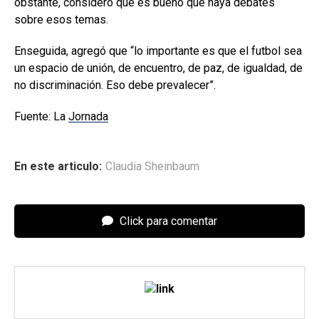
obstante, consideró que es bueno que haya debates
sobre esos temas.
Enseguida, agregó que “lo importante es que el futbol sea
un espacio de unión, de encuentro, de paz, de igualdad, de
no discriminación. Eso debe prevalecer”.
Fuente: La
Jornada
En este articulo:
Claudia Sheinbaum
Click para comentar