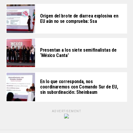
Origen del brote de diarrea explosiva en
EU aún no se comprueba: Ssa
Presentan a los siete semifinalistas de
‘México Canta’
En lo que corresponda, nos
coordinaremos con Comando Sur de EU,
sin subordinación: Sheinbaum
ADVERTISEMENT