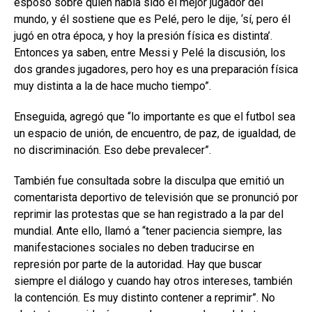
esposo sobre quién había sido el mejor jugador del
mundo, y él sostiene que es Pelé, pero le dije, ‘sí, pero él
jugó en otra época, y hoy la presión física es distinta’.
Entonces ya saben, entre Messi y Pelé la discusión, los
dos grandes jugadores, pero hoy es una preparación física
muy distinta a la de hace mucho tiempo”.
Enseguida, agregó que “lo importante es que el futbol sea
un espacio de unión, de encuentro, de paz, de igualdad, de
no discriminación. Eso debe prevalecer”.
También fue consultada sobre la disculpa que emitió un
comentarista deportivo de televisión que se pronunció por
reprimir las protestas que se han registrado a la par del
mundial. Ante ello, llamó a “tener paciencia siempre, las
manifestaciones sociales no deben traducirse en
represión por parte de la autoridad. Hay que buscar
siempre el diálogo y cuando hay otros intereses, también
la contención. Es muy distinto contener a reprimir”. No