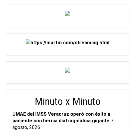
Minuto x Minuto
UMAE del IMSS Veracruz operó con éxito a
paciente con hernia diafragmática gigante
7
agosto, 2026