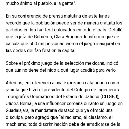
mucho ánimo al pueblo, a la gente”.
En su conferencia de prensa matutina de este lunes,
recordó que la población puede ver de manera gratuita los
partidos en los fan fest colocados en todo el país. Detalló
que la jefa de Gobierno, Clara Brugada, le informó que se
calcula que 500 mil personas vieron el juego inaugural en
las sedes del fan fest en la capital.
Sobre el próximo juego de la selección mexicana, indicó
que aún no tiene definido a qué lugar acudirá para verlo.
Además, en referencia a una expresión catalogada como
racista que hizo el presidente del Colegio de Ingenieros
Topógrafos Geomáticos del Estado de Jalisco (CITGEJ),
Ulises Bernal, a una influencer coreana durante un juego en
Guadalajara, la mandataria destacó que ya ofreció una
disculpa, pero agregó que “el racismo, el clasismo, el
machismo, toda discriminación debe de erradicarse de la