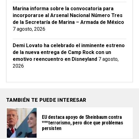
Marina informa sobre la convocatoria para
incorporarse al Arsenal Nacional Número Tres
de la Secretaría de Marina – Armada de México
7 agosto, 2026
Demi Lovato ha celebrado el inminente estreno
de la nueva entrega de Camp Rock con un
emotivo reencuentro en Disneyland
7 agosto,
2026
TAMBIÉN TE PUEDE INTERESAR
EU destaca apoyo de Sheinbaum contra
***terrorismo, pero dice que problemas
persisten