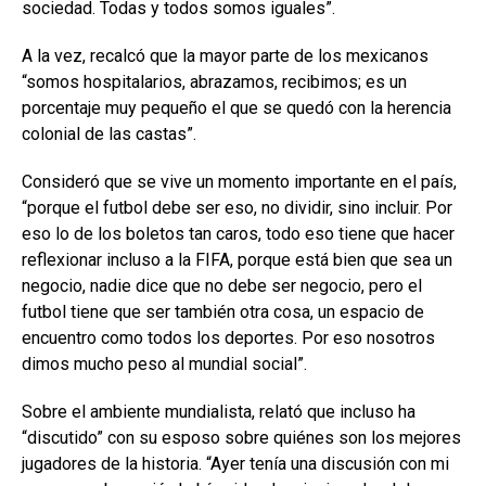
sociedad. Todas y todos somos iguales”.
A la vez, recalcó que la mayor parte de los mexicanos
“somos hospitalarios, abrazamos, recibimos; es un
porcentaje muy pequeño el que se quedó con la herencia
colonial de las castas”.
Consideró que se vive un momento importante en el país,
“porque el futbol debe ser eso, no dividir, sino incluir. Por
eso lo de los boletos tan caros, todo eso tiene que hacer
reflexionar incluso a la FIFA, porque está bien que sea un
negocio, nadie dice que no debe ser negocio, pero el
futbol tiene que ser también otra cosa, un espacio de
encuentro como todos los deportes. Por eso nosotros
dimos mucho peso al mundial social”.
Sobre el ambiente mundialista, relató que incluso ha
“discutido” con su esposo sobre quiénes son los mejores
jugadores de la historia. “Ayer tenía una discusión con mi