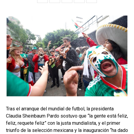
Tras el arranque del mundial de futbol, la presidenta
Claudia Sheinbaum Pardo sostuvo que “la gente está feliz,
feliz, requete feliz” con la justa mundialista, y el primer
triunfo de la selección mexicana y la inauguración “ha dado