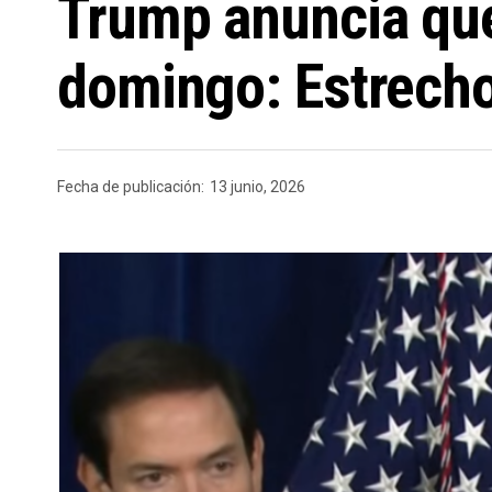
Trump anuncia que
domingo: Estrecho
Fecha de publicación:
13 junio, 2026