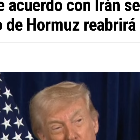
 acuerdo con Irán se
 de Hormuz reabrirá