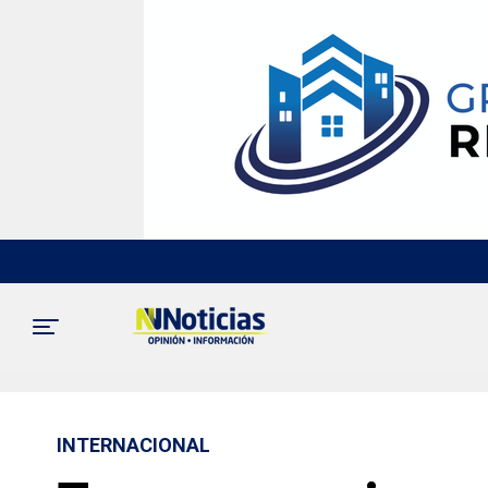
INTERNACIONAL