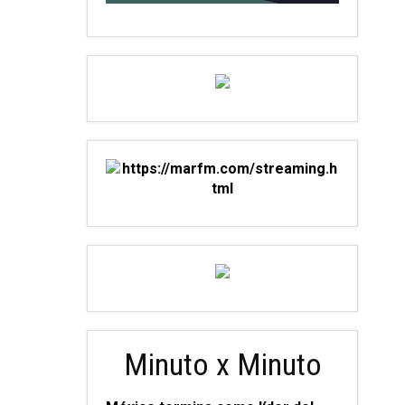
Minuto x Minuto