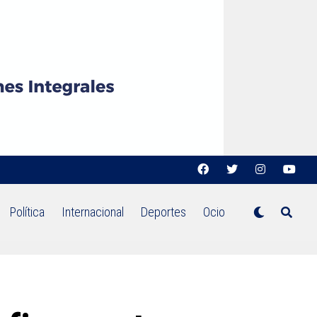
Política
Internacional
Deportes
Ocio