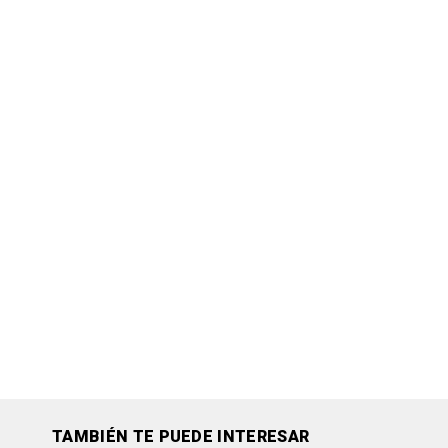
TAMBIÉN TE PUEDE INTERESAR