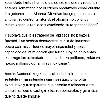
acumulado tantos homicidios, desapariciones y regiones
enteras sometidas por el crimen organizado como durante
los gobiernos de Morena. Mientras los grupos criminales
amplían su control territorial, el oficialismo continúa
minimizando la realidad y evadiendo su responsabilidad”.
Y subraya que la estrategia de “abrazos, no balazos,
fracasó. Los hechos demuestran que la delincuencia
opera con mayor fuerza, mayor impunidad y mayor
capacidad de intimidación que nunca. Hoy no sólo están
en riesgo las autoridades o los actores políticos; están en
riesgo millones de familias mexicanas”.
Acción Nacional exige a las autoridades federales,
estatales y ministeriales una investigación pronta,
exhaustiva y transparente que permita esclarecer este
crimen, así como castigar a los responsables y garantizar
que no quede impune.