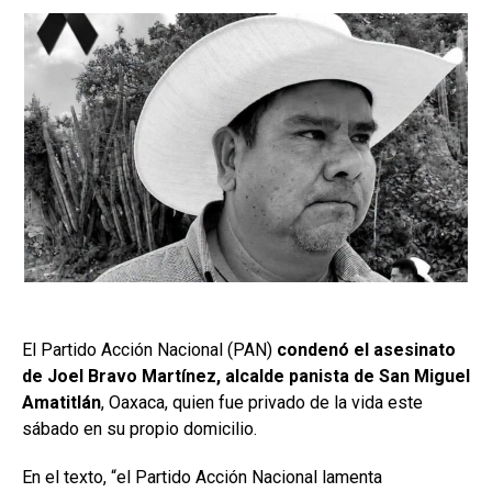
El Partido Acción Nacional (PAN)
condenó el asesinato
de Joel Bravo Martínez, alcalde panista de San Miguel
Amatitlán
, Oaxaca, quien fue privado de la vida este
sábado en su propio domicilio.
En el texto, “el Partido Acción Nacional lamenta