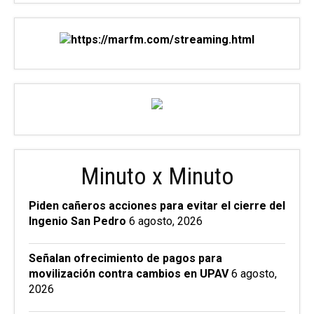
Minuto x Minuto
Piden cañeros acciones para evitar el cierre del
Ingenio San Pedro
6 agosto, 2026
Señalan ofrecimiento de pagos para
movilización contra cambios en UPAV
6 agosto,
2026