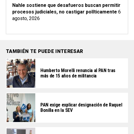
Nahle sostiene que desafueros buscan permitir
procesos judiciales, no castigar políticamente
6
agosto, 2026
TAMBIÉN TE PUEDE INTERESAR
Humberto Morelli renuncia al PAN tras
más de 15 años de militancia
PAN exige explicar designación de Raquel
Bonilla en la SEV