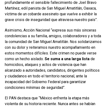
profundamente el sensible fallecimiento de Joel Bravo
Martínez, edil panista de San Miguel Amatitlán, Oaxaca,
víctima de un cobarde asesinato que vuelve a exhibir la
grave crisis de inseguridad que atraviesa nuestro país”.
Asimismo, Acción Nacional “expresa sus más sinceras
condolencias a su familia, amigos, colaboradores y a toda
la comunidad de San Miguel Amatitlán. Nos solidarizamos
con su dolor y reiteramos nuestro acompañamiento en
estos momentos difíciles. Este crimen no puede verse
como un hecho aislado.
Se suma a una larga lista
de
homicidios, ataques y actos de violencia que han
alcanzado a autoridades, candidatos, dirigentes políticos
y ciudadanos en todo el territorio nacional, ante la
incapacidad del Gobierno Federal para garantizar
condiciones mínimas de seguridad”.
El PAN destaca que “México enfrenta la etapa más
violenta de su historia reciente. Nunca antes se habían