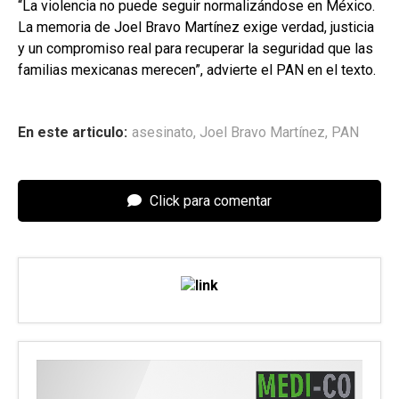
“La violencia no puede seguir normalizándose en México.
La memoria de Joel Bravo Martínez exige verdad, justicia
y un compromiso real para recuperar la seguridad que las
familias mexicanas merecen”, advierte el PAN en el texto.
En este articulo:
asesinato
,
Joel Bravo Martínez
,
PAN
Click para comentar