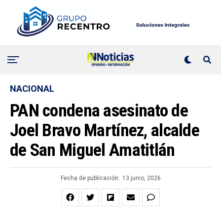
NACIONAL
PAN condena asesinato de
Joel Bravo Martínez, alcalde
de San Miguel Amatitlán
Fecha de publicación:
13 junio, 2026