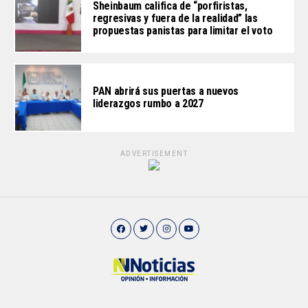
Sheinbaum califica de “porfiristas,
regresivas y fuera de la realidad” las
propuestas panistas para limitar el voto
PAN abrirá sus puertas a nuevos
liderazgos rumbo a 2027
ADVERTISEMENT