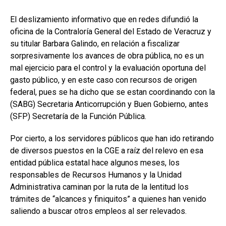
El deslizamiento informativo que en redes difundió la
oficina de la Contraloría General del Estado de Veracruz y
su titular Barbara Galindo, en relación a fiscalizar
sorpresivamente los avances de obra pública, no es un
mal ejercicio para el control y la evaluación oportuna del
gasto público, y en este caso con recursos de origen
federal, pues se ha dicho que se estan coordinando con la
(SABG) Secretaria Anticorrupción y Buen Gobierno, antes
(SFP) Secretaría de la Función Pública.
Por cierto, a los servidores públicos que han ido retirando
de diversos puestos en la CGE a raíz del relevo en esa
entidad pública estatal hace algunos meses, los
responsables de Recursos Humanos y la Unidad
Administrativa caminan por la ruta de la lentitud los
trámites de “alcances y finiquitos” a quienes han venido
saliendo a buscar otros empleos al ser relevados.