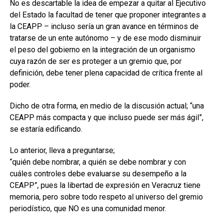
No es descartable la idea de empezar a quitar al Ejecutivo
del Estado la facultad de tener que proponer integrantes a
la CEAPP – incluso sería un gran avance en términos de
tratarse de un ente autónomo – y de ese modo disminuir
el peso del gobierno en la integración de un organismo
cuya razón de ser es proteger a un gremio que, por
definición, debe tener plena capacidad de crítica frente al
poder.
Dicho de otra forma, en medio de la discusión actual; “una
CEAPP más compacta y que incluso puede ser más ágil”,
se estaría edificando.
Lo anterior, lleva a preguntarse;
“quién debe nombrar, a quién se debe nombrar y con
cuáles controles debe evaluarse su desempeño a la
CEAPP”, pues la libertad de expresión en Veracruz tiene
memoria, pero sobre todo respeto al universo del gremio
periodístico, que NO es una comunidad menor.