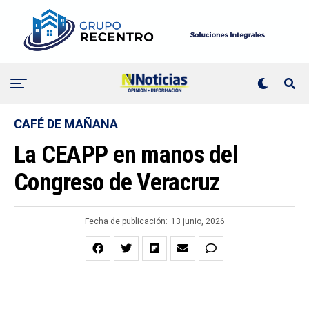
CAFÉ DE MAÑANA
La CEAPP en manos del
Congreso de Veracruz
Fecha de publicación:
13 junio, 2026