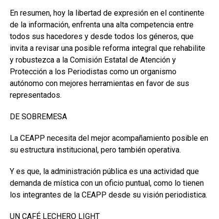
En resumen, hoy la libertad de expresión en el continente
de la información, enfrenta una alta competencia entre
todos sus hacedores y desde todos los géneros, que
invita a revisar una posible reforma integral que rehabilite
y robustezca a la Comisión Estatal de Atención y
Protección a los Periodistas como un organismo
autónomo con mejores herramientas en favor de sus
representados.
DE SOBREMESA
La CEAPP necesita del mejor acompañamiento posible en
su estructura institucional, pero también operativa.
Y es que, la administración pública es una actividad que
demanda de mística con un oficio puntual, como lo tienen
los integrantes de la CEAPP desde su visión periodistica.
UN CAFÉ LECHERO LIGHT