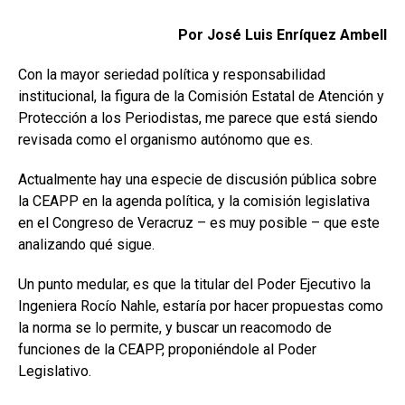
Por José Luis Enríquez Ambell
Con la mayor seriedad política y responsabilidad
institucional, la figura de la Comisión Estatal de Atención y
Protección a los Periodistas, me parece que está siendo
revisada como el organismo autónomo que es.
Actualmente hay una especie de discusión pública sobre
la CEAPP en la agenda política, y la comisión legislativa
en el Congreso de Veracruz – es muy posible – que este
analizando qué sigue.
Un punto medular, es que la titular del Poder Ejecutivo la
Ingeniera Rocío Nahle, estaría por hacer propuestas como
la norma se lo permite, y buscar un reacomodo de
funciones de la CEAPP, proponiéndole al Poder
Legislativo.