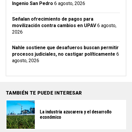
Ingenio San Pedro
6 agosto, 2026
Señalan ofrecimiento de pagos para
movilización contra cambios en UPAV
6 agosto,
2026
Nahle sostiene que desafueros buscan permitir
procesos judiciales, no castigar políticamente
6
agosto, 2026
TAMBIÉN TE PUEDE INTERESAR
La industria azucarera y el desarrollo
económico