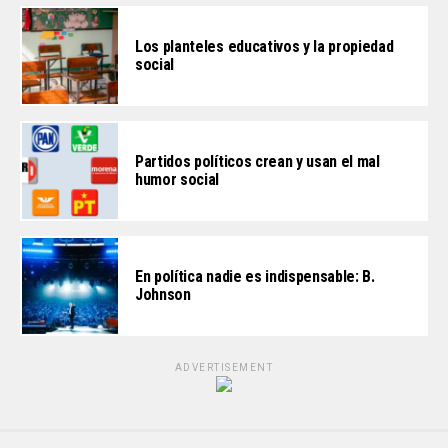
Los planteles educativos y la propiedad
social
Partidos políticos crean y usan el mal
humor social
En política nadie es indispensable: B.
Johnson
ADVERTISEMENT