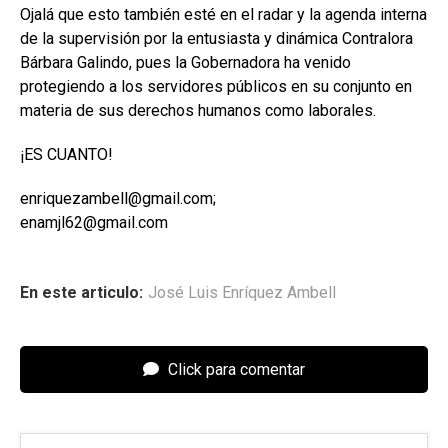
Ojalá que esto también esté en el radar y la agenda interna
de la supervisión por la entusiasta y dinámica Contralora
Bárbara Galindo, pues la Gobernadora ha venido
protegiendo a los servidores públicos en su conjunto en
materia de sus derechos humanos como laborales.
¡ES CUANTO!
enriquezambell@gmail.com;
enamjl62@gmail.com
En este articulo:
José Luis Enríquez Ambell
Click para comentar