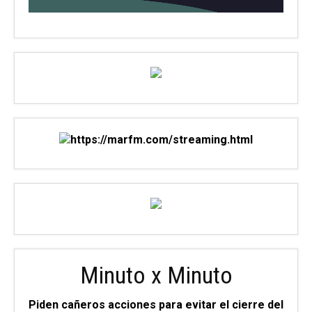
Minuto x Minuto
Piden cañeros acciones para evitar el cierre del