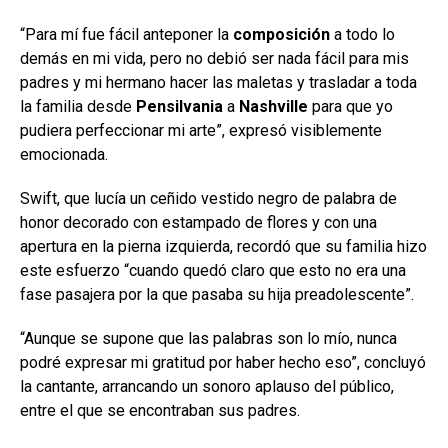
“Para mí fue fácil anteponer la
composición
a todo lo
demás en mi vida, pero no debió ser nada fácil para mis
padres y mi hermano hacer las maletas y trasladar a toda
la familia desde
Pensilvania
a
Nashville
para que yo
pudiera perfeccionar mi arte”, expresó visiblemente
emocionada.
Swift, que lucía un ceñido vestido negro de palabra de
honor decorado con estampado de flores y con una
apertura en la pierna izquierda, recordó que su familia hizo
este esfuerzo “cuando quedó claro que esto no era una
fase pasajera por la que pasaba su hija preadolescente”.
“Aunque se supone que las palabras son lo mío, nunca
podré expresar mi gratitud por haber hecho eso”, concluyó
la cantante, arrancando un sonoro aplauso del público,
entre el que se encontraban sus padres.