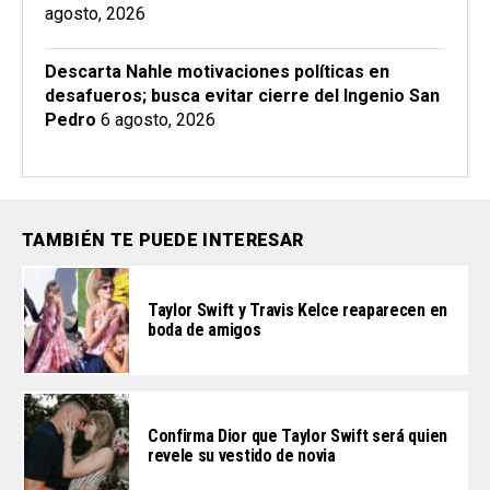
agosto, 2026
Descarta Nahle motivaciones políticas en
desafueros; busca evitar cierre del Ingenio San
Pedro
6 agosto, 2026
TAMBIÉN TE PUEDE INTERESAR
Taylor Swift y Travis Kelce reaparecen en
boda de amigos
Confirma Dior que Taylor Swift será quien
revele su vestido de novia