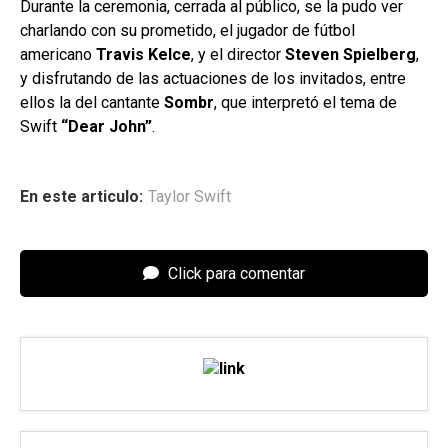
Durante la ceremonia, cerrada al público, se la pudo ver
charlando con su prometido, el jugador de fútbol
americano
Travis Kelce
, y el director
Steven Spielberg
,
y disfrutando de las actuaciones de los invitados, entre
ellos la del cantante
Sombr
, que interpretó el tema de
Swift
“Dear John”
.
En este articulo:
Taylor Swift
Click para comentar