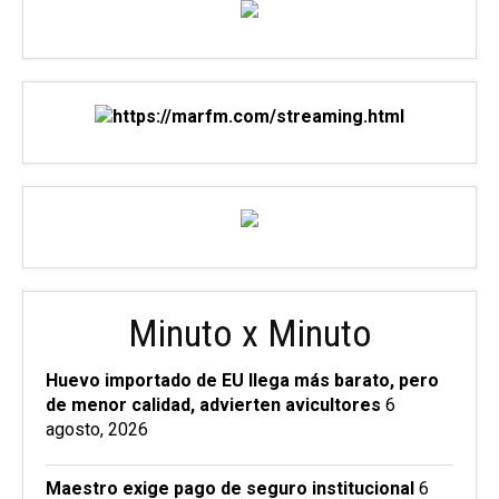
Minuto x Minuto
Huevo importado de EU llega más barato, pero
de menor calidad, advierten avicultores
6
agosto, 2026
Maestro exige pago de seguro institucional
6