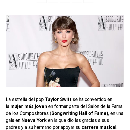
La estrella del pop
Taylor Swift
se ha convertido en
la
mujer más joven
en formar parte del Salón de la Fama
de los Compositores (
Songwriting Hall of Fame)
, en una
gala en
Nueva York
en la que dio las gracias a sus
padres y a su hermano por apoyar su
carrera musical
.