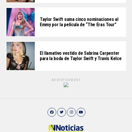
Taylor Swift suma cinco nominaciones al
Emmy por la película de “The Eras Tour”
El llamativo vestido de Sabrina Carpenter
para la boda de Taylor Swift y Travis Kelce
ADVERTISEMENT