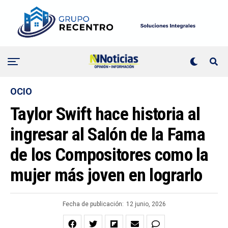
OCIO
Taylor Swift hace historia al
ingresar al Salón de la Fama
de los Compositores como la
mujer más joven en lograrlo
Fecha de publicación:
12 junio, 2026