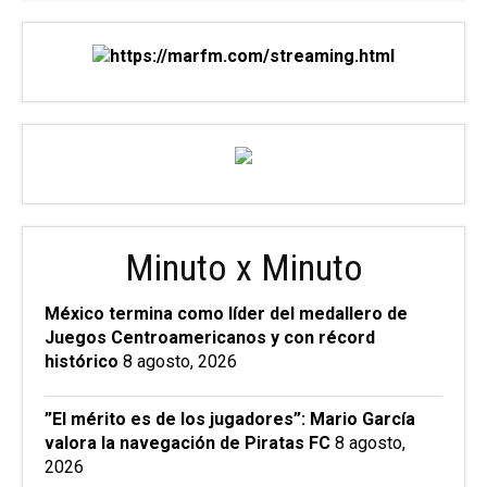
Minuto x Minuto
México termina como líder del medallero de
Juegos Centroamericanos y con récord
histórico
8 agosto, 2026
”El mérito es de los jugadores”: Mario García
valora la navegación de Piratas FC
8 agosto,
2026