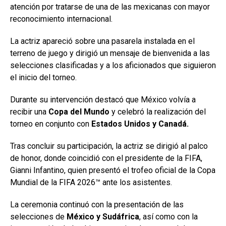
atención por tratarse de una de las mexicanas con mayor
reconocimiento internacional.
La actriz apareció sobre una pasarela instalada en el
terreno de juego y dirigió un mensaje de bienvenida a las
selecciones clasificadas y a los aficionados que siguieron
el inicio del torneo.
Durante su intervención destacó que México volvía a
recibir una
Copa del Mundo
y celebró la realización del
torneo en conjunto con
Estados Unidos y Canadá.
Tras concluir su participación, la actriz se dirigió al palco
de honor, donde coincidió con el presidente de la FIFA,
Gianni Infantino, quien presentó el trofeo oficial de la Copa
Mundial de la FIFA 2026™ ante los asistentes.
La ceremonia continuó con la presentación de las
selecciones de
México y Sudáfrica
, así como con la