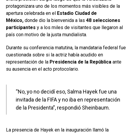
protagonizara uno de los momentos más visibles de la
apertura celebrada en el
Estadio Ciudad de
México,
donde dio la bienvenida a las
48 selecciones
participantes
y a los miles de visitantes que llegaron al
país con motivo de la justa mundialista.
Durante su conferencia matutina, la mandataria federal fue
cuestionada sobre si la actriz había acudido en
representación de la
Presidencia de la República
ante
su ausencia en el acto protocolario.
“No, yo no decidí eso, Salma Hayek fue una
invitada de la FIFA y no iba en representación
de la Presidenta”, respondió Sheinbaum.
La presencia de Hayek en la inauguración llamó la