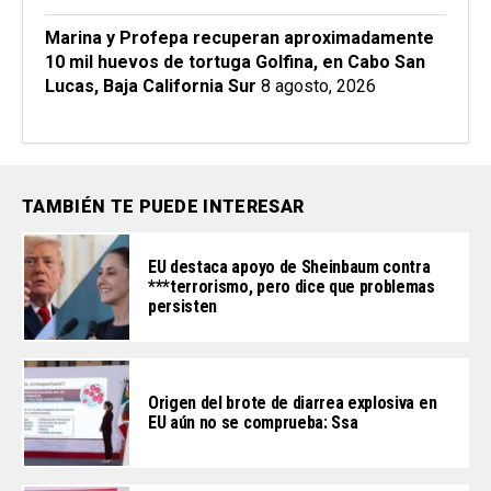
Marina y Profepa recuperan aproximadamente
10 mil huevos de tortuga Golfina, en Cabo San
Lucas, Baja California Sur
8 agosto, 2026
TAMBIÉN TE PUEDE INTERESAR
EU destaca apoyo de Sheinbaum contra
***terrorismo, pero dice que problemas
persisten
Origen del brote de diarrea explosiva en
EU aún no se comprueba: Ssa