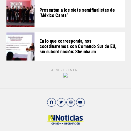
Presentan a los siete semifinalistas de
‘México Canta’
En lo que corresponda, nos
coordinaremos con Comando Sur de EU,
sin subordinación: Sheinbaum
ADVERTISEMENT