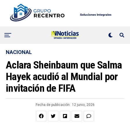
NACIONAL
Aclara Sheinbaum que Salma
Hayek acudió al Mundial por
invitación de FIFA
Fecha de publicación:
12 junio, 2026