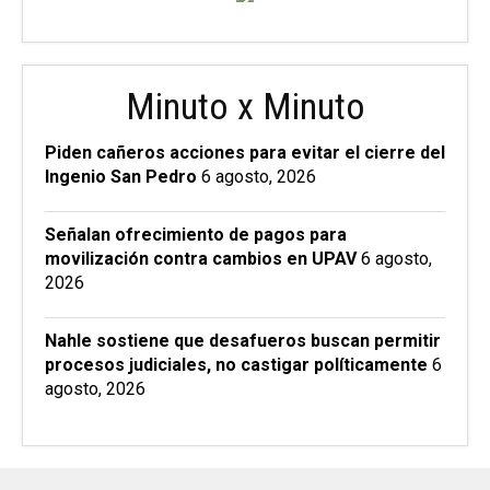
Minuto x Minuto
Piden cañeros acciones para evitar el cierre del
Ingenio San Pedro
6 agosto, 2026
Señalan ofrecimiento de pagos para
movilización contra cambios en UPAV
6 agosto,
2026
Nahle sostiene que desafueros buscan permitir
procesos judiciales, no castigar políticamente
6
agosto, 2026