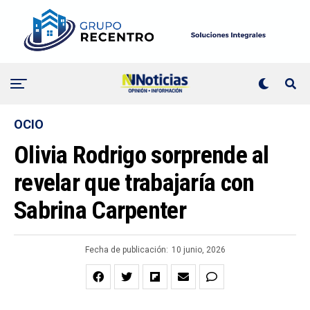
OCIO
Olivia Rodrigo sorprende al
revelar que trabajaría con
Sabrina Carpenter
Fecha de publicación:
10 junio, 2026