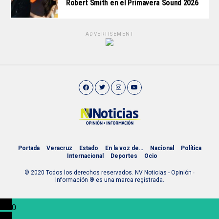
Robert Smith en el Primavera Sound 2026
ADVERTISEMENT
Portada
Veracruz
Estado
En la voz de…
Nacional
Política
Internacional
Deportes
Ocio
© 2020 Todos los derechos reservados. NV Noticias - Opinión ∙
Información ® es una marca registrada.
0