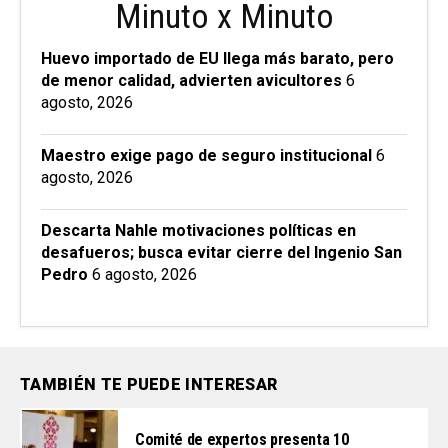
Minuto x Minuto
Huevo importado de EU llega más barato, pero
de menor calidad, advierten avicultores
6
agosto, 2026
Maestro exige pago de seguro institucional
6
agosto, 2026
Descarta Nahle motivaciones políticas en
desafueros; busca evitar cierre del Ingenio San
Pedro
6 agosto, 2026
TAMBIÉN TE PUEDE INTERESAR
Comité de expertos presenta 10