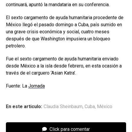
continuará, apuntó la mandataria en su conferencia.
El sexto cargamento de ayuda humanitaria procedente de
México llegó el pasado domingo a Cuba, país sumido en
una grave crisis económica y social, cuatro meses
después de que Washington impusiera un bloqueo
petrolero.
Fue el sexto cargamento de ayuda humanitaria enviado
desde México a la isla desde febrero, en esta ocasión a
través de el carguero ‘Asian Katra’.
Fuente: La
Jornada
En este articulo:
Claudia Sheinbaum
,
Cuba
,
México
Click para comentar