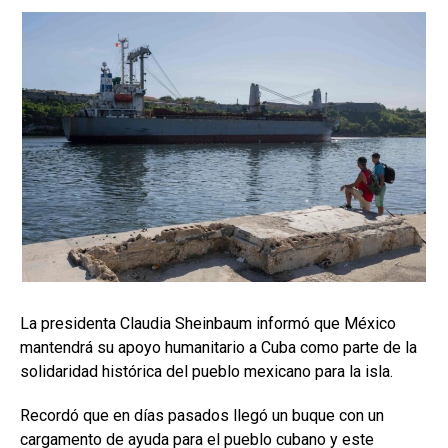
La presidenta Claudia Sheinbaum informó que México
mantendrá su apoyo humanitario a Cuba como parte de la
solidaridad histórica del pueblo mexicano para la isla.
Recordó que en días pasados llegó un buque con un
cargamento de ayuda para el pueblo cubano y este