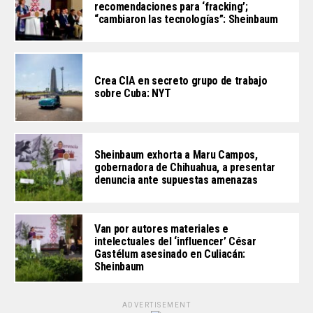
recomendaciones para ‘fracking’;
“cambiaron las tecnologías”: Sheinbaum
Crea CIA en secreto grupo de trabajo
sobre Cuba: NYT
Sheinbaum exhorta a Maru Campos,
gobernadora de Chihuahua, a presentar
denuncia ante supuestas amenazas
Van por autores materiales e
intelectuales del ‘influencer’ César
Gastélum asesinado en Culiacán:
Sheinbaum
ADVERTISEMENT