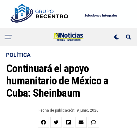
POLÍTICA
Continuará el apoyo
humanitario de México a
Cuba: Sheinbaum
Fecha de publicación:
9 junio, 2026