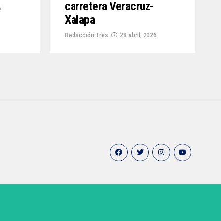
carretera Veracruz-
6
Xalapa
Redacción Tres
28 abril, 2026