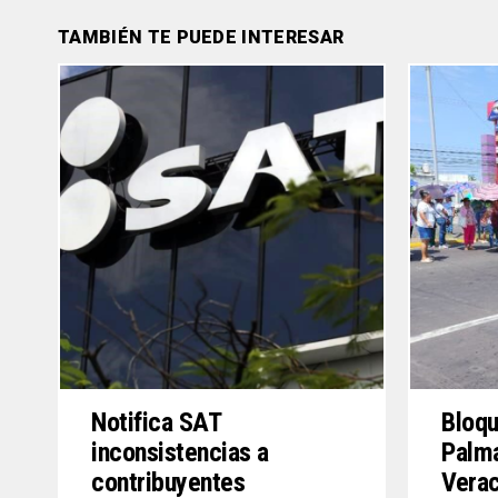
TAMBIÉN TE PUEDE INTERESAR
Notifica SAT
Bloqu
inconsistencias a
Palma
contribuyentes
Verac