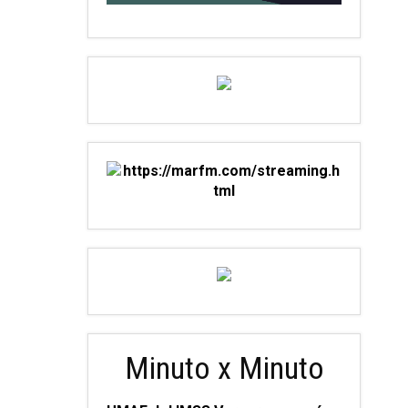
Minuto x Minuto