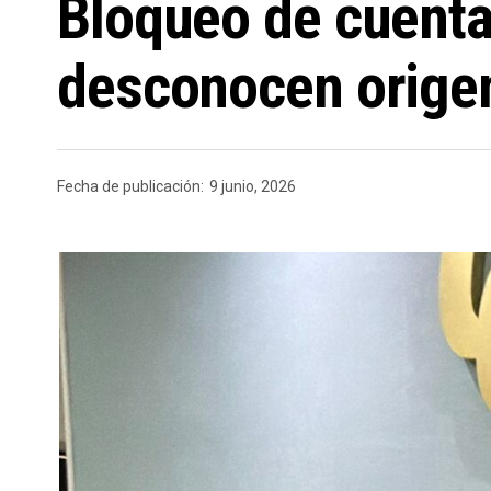
Bloqueo de cuenta
desconocen orige
Fecha de publicación:
9 junio, 2026