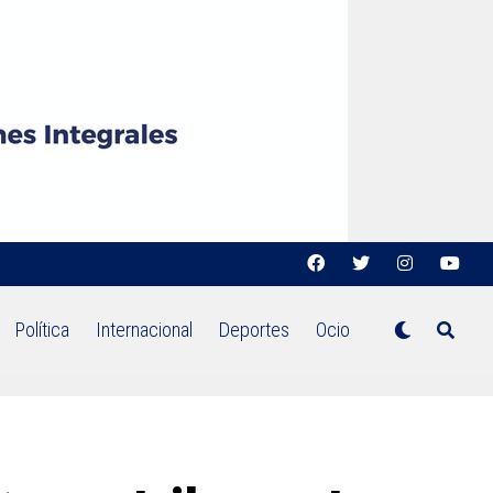
Política
Internacional
Deportes
Ocio