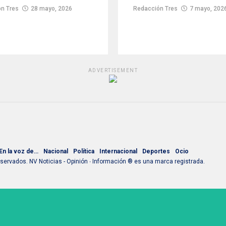
n Tres
28 mayo, 2026
Redacción Tres
7 mayo, 202
ADVERTISEMENT
En la voz de…
Nacional
Política
Internacional
Deportes
Ocio
ervados. NV Noticias - Opinión ∙ Información ® es una marca registrada.