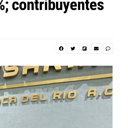
; contribuyentes