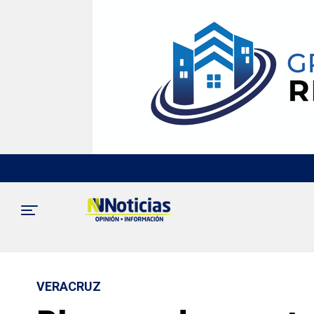
VERACRUZ