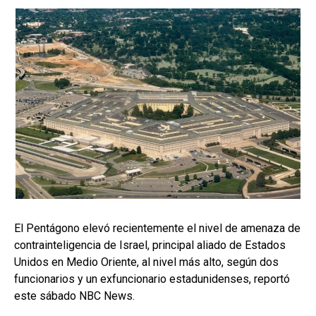
El Pentágono elevó recientemente el nivel de amenaza de
contrainteligencia de Israel, principal aliado de Estados
Unidos en Medio Oriente, al nivel más alto, según dos
funcionarios y un exfuncionario estadunidenses, reportó
este sábado NBC News.