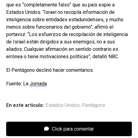
que es “completamente falso” que su país espíe a
Estados Unidos. “Israel no recopila información de
inteligencia sobre entidades estadunidenses, y mucho
menos sobre funcionarios del gobierno”, afirmó el
portavoz. “Los esfuerzos de recopilación de inteligencia
de Israel están dirigidos a sus enemigos, no a sus
aliados. Cualquier afirmación en sentido contrario es
errónea o tiene motivaciones políticas”, detalló NBC.
El Pentágono declinó hacer comentarios.
Fuente: La
Jornada
En este articulo:
Estados Unidos
,
Pentágono
Click para comentar