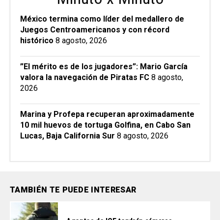
México termina como líder del medallero de
Juegos Centroamericanos y con récord
histórico
8 agosto, 2026
”El mérito es de los jugadores”: Mario García
valora la navegación de Piratas FC
8 agosto,
2026
Marina y Profepa recuperan aproximadamente
10 mil huevos de tortuga Golfina, en Cabo San
Lucas, Baja California Sur
8 agosto, 2026
TAMBIÉN TE PUEDE INTERESAR