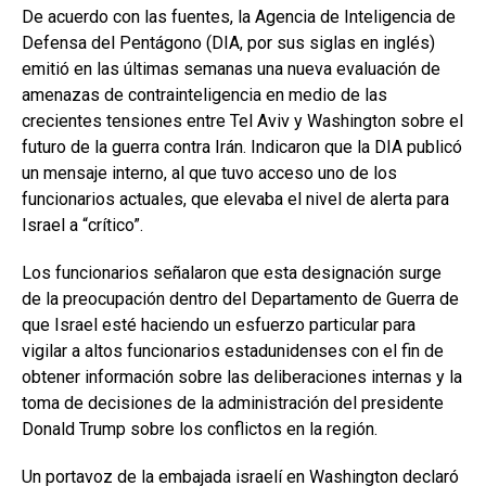
De acuerdo con las fuentes, la Agencia de Inteligencia de
Defensa del Pentágono (DIA, por sus siglas en inglés)
emitió en las últimas semanas una nueva evaluación de
amenazas de contrainteligencia en medio de las
crecientes tensiones entre Tel Aviv y Washington sobre el
futuro de la guerra contra Irán. Indicaron que la DIA publicó
un mensaje interno, al que tuvo acceso uno de los
funcionarios actuales, que elevaba el nivel de alerta para
Israel a “crítico”.
Los funcionarios señalaron que esta designación surge
de la preocupación dentro del Departamento de Guerra de
que Israel esté haciendo un esfuerzo particular para
vigilar a altos funcionarios estadunidenses con el fin de
obtener información sobre las deliberaciones internas y la
toma de decisiones de la administración del presidente
Donald Trump sobre los conflictos en la región.
Un portavoz de la embajada israelí en Washington declaró