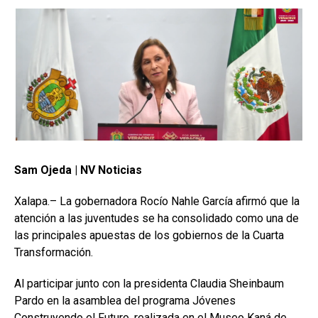
Sam Ojeda | NV Noticias
Xalapa.– La gobernadora Rocío Nahle García afirmó que la
atención a las juventudes se ha consolidado como una de
las principales apuestas de los gobiernos de la Cuarta
Transformación.
Al participar junto con la presidenta Claudia Sheinbaum
Pardo en la asamblea del programa Jóvenes
Construyendo el Futuro, realizada en el Museo Kaná de