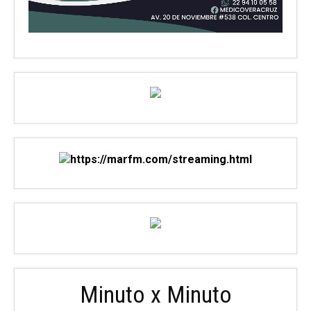
Minuto x Minuto