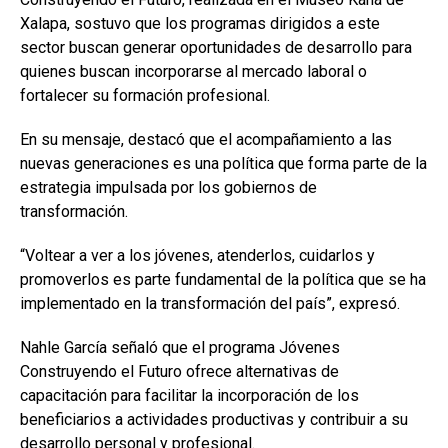
Xalapa, sostuvo que los programas dirigidos a este
sector buscan generar oportunidades de desarrollo para
quienes buscan incorporarse al mercado laboral o
fortalecer su formación profesional.
En su mensaje, destacó que el acompañamiento a las
nuevas generaciones es una política que forma parte de la
estrategia impulsada por los gobiernos de
transformación.
“Voltear a ver a los jóvenes, atenderlos, cuidarlos y
promoverlos es parte fundamental de la política que se ha
implementado en la transformación del país”, expresó.
Nahle García señaló que el programa Jóvenes
Construyendo el Futuro ofrece alternativas de
capacitación para facilitar la incorporación de los
beneficiarios a actividades productivas y contribuir a su
desarrollo personal y profesional.