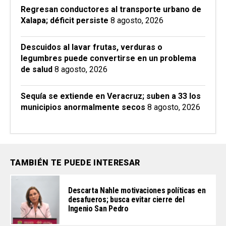
Regresan conductores al transporte urbano de
Xalapa; déficit persiste
8 agosto, 2026
Descuidos al lavar frutas, verduras o
legumbres puede convertirse en un problema
de salud
8 agosto, 2026
Sequía se extiende en Veracruz; suben a 33 los
municipios anormalmente secos
8 agosto, 2026
TAMBIÉN TE PUEDE INTERESAR
Descarta Nahle motivaciones políticas en
desafueros; busca evitar cierre del
Ingenio San Pedro