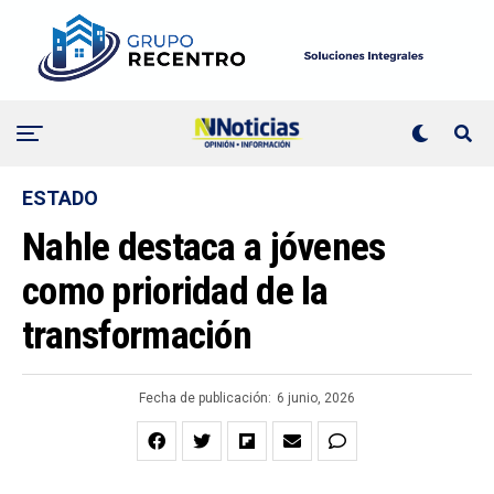
ESTADO
Nahle destaca a jóvenes
como prioridad de la
transformación
Fecha de publicación:
6 junio, 2026