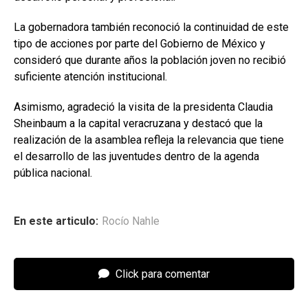
La gobernadora también reconoció la continuidad de este
tipo de acciones por parte del Gobierno de México y
consideró que durante años la población joven no recibió
suficiente atención institucional.
Asimismo, agradeció la visita de la presidenta Claudia
Sheinbaum a la capital veracruzana y destacó que la
realización de la asamblea refleja la relevancia que tiene
el desarrollo de las juventudes dentro de la agenda
pública nacional.
En este articulo:
Rocío Nahle
Click para comentar