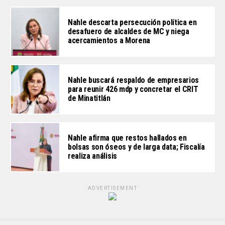
Nahle descarta persecución política en
desafuero de alcaldes de MC y niega
acercamientos a Morena
Nahle buscará respaldo de empresarios
para reunir 426 mdp y concretar el CRIT
de Minatitlán
Nahle afirma que restos hallados en
bolsas son óseos y de larga data; Fiscalía
realiza análisis
ADVERTISEMENT