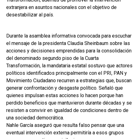
extranjera en asuntos nacionales con el objetivo de
desestabilizar al país.
Durante la asamblea informativa convocada para escuchar
el mensaje de la presidenta Claudia Sheinbaum sobre las
acciones y decisiones emprendidas para la consolidación
del denominado segundo piso de la Cuarta
Transformación, la mandataria estatal sostuvo que actores
políticos identificados principalmente con el PRI, PAN y
Movimiento Ciudadano recurren a estrategias que, buscan
generar confrontación y desgaste político. Señaló que
quienes impulsan estas acciones lo hacen porque han
perdido beneficios que mantuvieron durante décadas y se
resisten a convivir en igualdad de condiciones dentro de
una sociedad democrática.
Nahle García aseguró que resulta falso pensar que una
eventual intervención externa permitiría a esos grupos