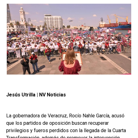
Jesús Utrilla | NV Noticias
La gobernadora de Veracruz, Rocío Nahle García, acusó
que los partidos de oposición buscan recuperar
privilegios y fueros perdidos con la llegada de la Cuarta
Transformación, además de promover la intervención