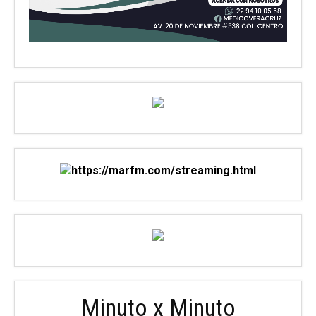
Minuto x Minuto