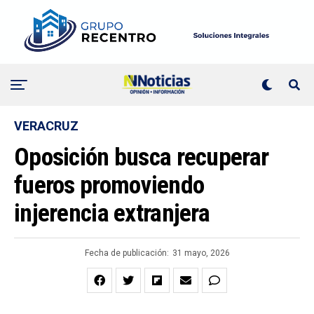
VERACRUZ
Oposición busca recuperar
fueros promoviendo
injerencia extranjera
Fecha de publicación:
31 mayo, 2026