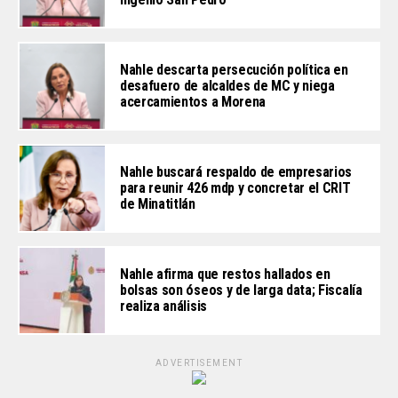
Nahle descarta persecución política en
desafuero de alcaldes de MC y niega
acercamientos a Morena
Nahle buscará respaldo de empresarios
para reunir 426 mdp y concretar el CRIT
de Minatitlán
Nahle afirma que restos hallados en
bolsas son óseos y de larga data; Fiscalía
realiza análisis
ADVERTISEMENT