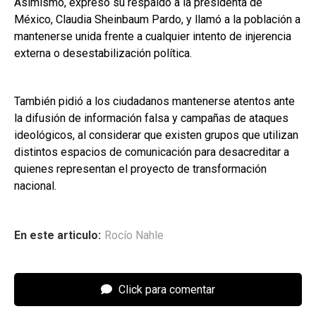
Asimismo, expresó su respaldo a la presidenta de
México, Claudia Sheinbaum Pardo, y llamó a la población a
mantenerse unida frente a cualquier intento de injerencia
externa o desestabilización política.
También pidió a los ciudadanos mantenerse atentos ante
la difusión de información falsa y campañas de ataques
ideológicos, al considerar que existen grupos que utilizan
distintos espacios de comunicación para desacreditar a
quienes representan el proyecto de transformación
nacional.
En este articulo:
Rocío Nahle
Click para comentar