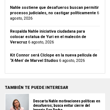
Nahle sostiene que desafueros buscan permitir
procesos judiciales, no castigar políticamente
6
agosto, 2026
Respalda Nahle iniciativa ciudadana para
colocar estatua de Yuri en el malecón de
Veracruz
6 agosto, 2026
Kit Connor será Cíclope en la nueva película de
‘X-Men’ de Marvel Studios
6 agosto, 2026
TAMBIÉN TE PUEDE INTERESAR
Descarta Nahle motivaciones políticas en
desafueros; busca evitar cierre del
Ingenio San Pedro