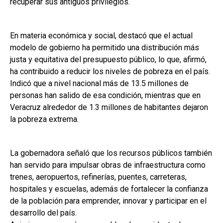
recuperar sus antiguos privilegios.
En materia económica y social, destacó que el actual
modelo de gobierno ha permitido una distribución más
justa y equitativa del presupuesto público, lo que, afirmó,
ha contribuido a reducir los niveles de pobreza en el país.
Indicó que a nivel nacional más de 13.5 millones de
personas han salido de esa condición, mientras que en
Veracruz alrededor de 1.3 millones de habitantes dejaron
la pobreza extrema.
La gobernadora señaló que los recursos públicos también
han servido para impulsar obras de infraestructura como
trenes, aeropuertos, refinerías, puentes, carreteras,
hospitales y escuelas, además de fortalecer la confianza
de la población para emprender, innovar y participar en el
desarrollo del país.