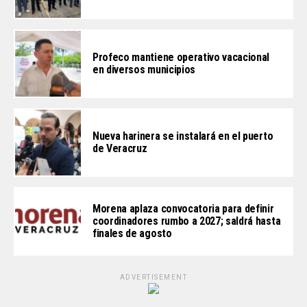
Profeco mantiene operativo vacacional
en diversos municipios
Nueva harinera se instalará en el puerto
de Veracruz
Morena aplaza convocatoria para definir
coordinadores rumbo a 2027; saldrá hasta
finales de agosto
ADVERTISEMENT