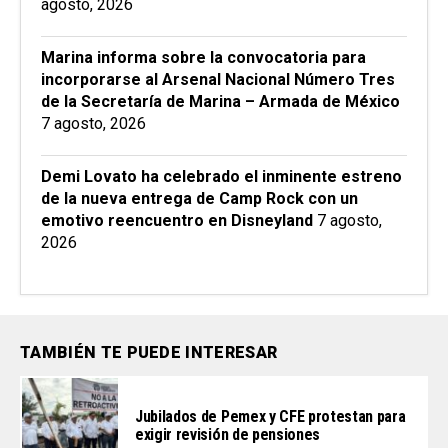
agosto, 2026
Marina informa sobre la convocatoria para
incorporarse al Arsenal Nacional Número Tres
de la Secretaría de Marina – Armada de México
7 agosto, 2026
Demi Lovato ha celebrado el inminente estreno
de la nueva entrega de Camp Rock con un
emotivo reencuentro en Disneyland
7 agosto,
2026
TAMBIÉN TE PUEDE INTERESAR
Jubilados de Pemex y CFE protestan para
exigir revisión de pensiones