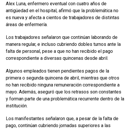
Alex Luna, enfermero eventual con cuatro años de
antigüedad en el hospital, afirmó que la problemática no
es nueva y afecta a cientos de trabajadores de distintas
áreas de enfermería.
Los trabajadores señalaron que continúan laborando de
manera regular, e incluso cubriendo dobles turnos ante la
falta de personal, pese a que no han recibido el pago
correspondiente a diversas quincenas desde abril.
Algunos empleados tienen pendientes pagos de la
primera o segunda quincena de abril, mientras que otros
no han recibido ninguna remuneración correspondiente a
mayo. Además, aseguró que los retrasos son constantes
y forman parte de una problemática recurrente dentro de la
institución.
Los manifestantes señalaron que, a pesar de la falta de
pago, continúan cubriendo jornadas superiores a las