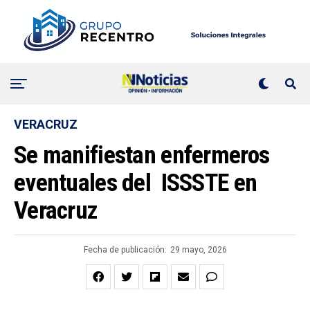
VERACRUZ
Se manifiestan enfermeros
eventuales del ISSSTE en
Veracruz
Fecha de publicación:
29 mayo, 2026