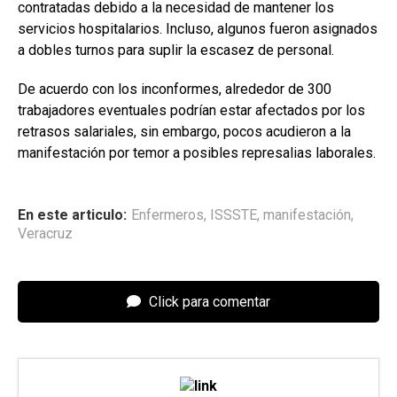
contratadas debido a la necesidad de mantener los
servicios hospitalarios. Incluso, algunos fueron asignados
a dobles turnos para suplir la escasez de personal.
De acuerdo con los inconformes, alrededor de 300
trabajadores eventuales podrían estar afectados por los
retrasos salariales, sin embargo, pocos acudieron a la
manifestación por temor a posibles represalias laborales.
En este articulo:
Enfermeros
,
ISSSTE
,
manifestación
,
Veracruz
Click para comentar