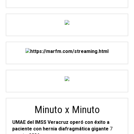
Minuto x Minuto
UMAE del IMSS Veracruz operó con éxito a
paciente con hernia diafragmática gigante
7