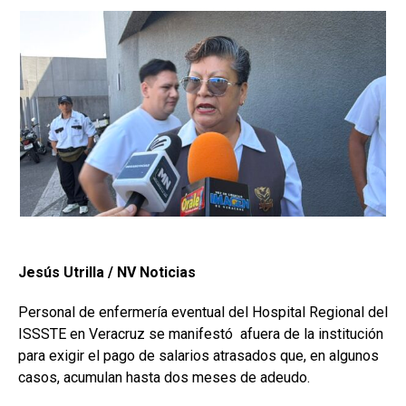
Jesús Utrilla / NV Noticias
Personal de enfermería eventual del Hospital Regional del
ISSSTE en Veracruz se manifestó afuera de la institución
para exigir el pago de salarios atrasados que, en algunos
casos, acumulan hasta dos meses de adeudo.