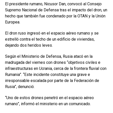
El presidente rumano, Nicusor Dan, convocó al Consejo
Supremo Nacional de Defensa tras el impacto del dron, un
hecho que también fue condenado por la OTAN y la Unión
Europea.
El dron ruso ingresó en el espacio aéreo rumano y se
estrelló contra el techo de un edificio de viviendas,
dejando dos heridos leves.
Según el Ministerio de Defensa, Rusia atacó en la
madrugada del viernes con drones “objetivos civiles e
infraestructuras en Ucrania, cerca de la frontera fluvial con
Rumania”. “Este incidente constituye una grave e
irresponsable escalada por parte de la Federación de
Rusia”, denunció.
“Uno de estos drones penetró en el espacio aéreo
rumano”, informó el ministerio en un comunicado.