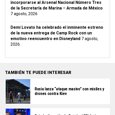
incorporarse al Arsenal Nacional Número Tres
de la Secretaría de Marina – Armada de México
7 agosto, 2026
Demi Lovato ha celebrado el inminente estreno
de la nueva entrega de Camp Rock con un
emotivo reencuentro en Disneyland
7 agosto,
2026
TAMBIÉN TE PUEDE INTERESAR
Rusia lanza “ataque masivo” con misiles y
drones contra Kiev