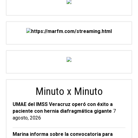
Minuto x Minuto
UMAE del IMSS Veracruz operó con éxito a
paciente con hernia diafragmática gigante
7
agosto, 2026
Marina informa sobre la convocatoria para