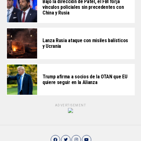
Bajo la dirección de Patel, el FBI forja
vínculos policiales sin precedentes con
China y Rusia
Lanza Rusia ataque con misiles balísticos
y Ucrania
Trump afirma a socios de la OTAN que EU
quiere seguir en la Alianza
ADVERTISEMENT