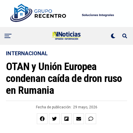
INTERNACIONAL
OTAN y Unión Europea
condenan caída de dron ruso
en Rumania
Fecha de publicación:
29 mayo, 2026