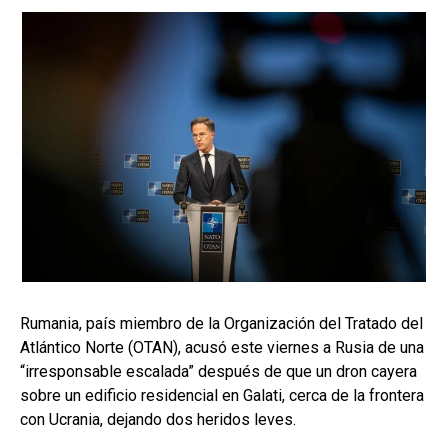
Rumania, país miembro de la Organización del Tratado del
Atlántico Norte (OTAN), acusó este viernes a Rusia de una
“irresponsable escalada” después de que un dron cayera
sobre un edificio residencial en Galati, cerca de la frontera
con Ucrania, dejando dos heridos leves.