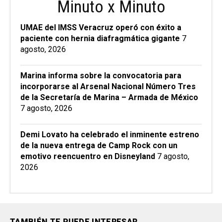
Minuto x Minuto
UMAE del IMSS Veracruz operó con éxito a
paciente con hernia diafragmática gigante
7
agosto, 2026
Marina informa sobre la convocatoria para
incorporarse al Arsenal Nacional Número Tres
de la Secretaría de Marina – Armada de México
7 agosto, 2026
Demi Lovato ha celebrado el inminente estreno
de la nueva entrega de Camp Rock con un
emotivo reencuentro en Disneyland
7 agosto,
2026
TAMBIÉN TE PUEDE INTERESAR