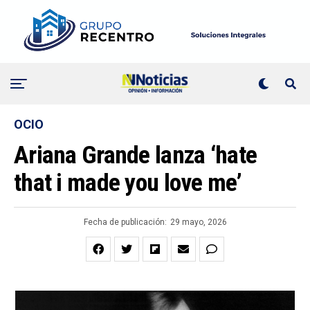
OCIO
Ariana Grande lanza ‘hate
that i made you love me’
Fecha de publicación:
29 mayo, 2026