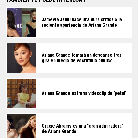
Jameela Jamil hace una dura crítica a la
reciente apariencia de Ariana Grande
Ariana Grande tomará un descanso tras
gira en medio de escrutinio público
Ariana Grande estrena videoclip de ‘petal’
Gracie Abrams es una “gran admiradora”
de Ariana Grande