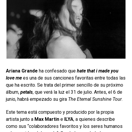
Ariana Grande
ha confesado que
hate that i made you
love me
es una de sus canciones favoritas entre todas las
que ha escrito. Se trata del primer sencillo de su próximo
álbum,
petals
, que verá la luz el 31 de julio. Antes, el 6 de
junio, habrá empezado su gira
The Eternal Sunshine Tour
.
Este tema está compuesto y producido por la propia
artista junto a
Max Martin
e
ILYA
, a quienes describe
como sus “colaboradores favoritos y los seres humanos