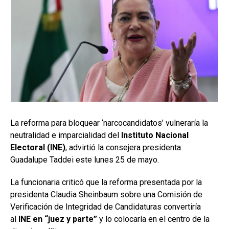
La reforma para bloquear ‘narcocandidatos’ vulneraría la
neutralidad e imparcialidad del
Instituto Nacional
Electoral (INE)
, advirtió la consejera presidenta
Guadalupe Taddei este lunes 25 de mayo.
La funcionaria criticó que la reforma presentada por la
presidenta Claudia Sheinbaum sobre una Comisión de
Verificación de Integridad de Candidaturas convertiría
al
INE en “juez y parte”
y lo colocaría en el centro de la