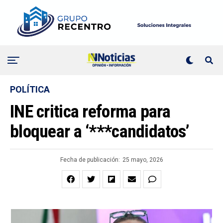
POLÍTICA
INE critica reforma para
bloquear a ‘***candidatos’
Fecha de publicación:
25 mayo, 2026