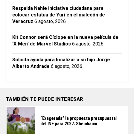
Respalda Nahle iniciativa ciudadana para
colocar estatua de Yuri en el malecón de
Veracruz
6 agosto, 2026
Kit Connor será Cíclope en la nueva película de
‘X-Men’ de Marvel Studios
6 agosto, 2026
Solicita ayuda para localizar a su hijo Jorge
Alberto Andrade
6 agosto, 2026
TAMBIÉN TE PUEDE INTERESAR
“Exagerada” la propuesta presupuestal
del INE para 2027: Sheinbaum