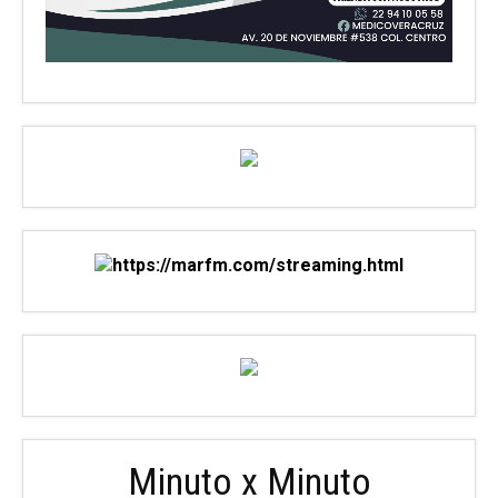
Minuto x Minuto