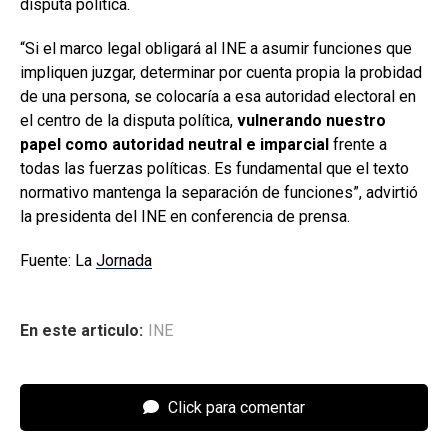
disputa política.
“Si el marco legal obligará al INE a asumir funciones que
impliquen juzgar, determinar por cuenta propia la probidad
de una persona, se colocaría a esa autoridad electoral en
el centro de la disputa política,
vulnerando nuestro
papel como autoridad neutral e imparcial
frente a
todas las fuerzas políticas. Es fundamental que el texto
normativo mantenga la separación de funciones”, advirtió
la presidenta del INE en conferencia de prensa.
Fuente: La
Jornada
En este articulo:
INE
Click para comentar