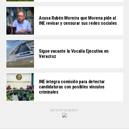
Acusa Rubén Moreira que Morena pide al
INE revisar y censurar sus redes sociales
Sigue vacante la Vocalía Ejecutiva en
Veracruz
INE integra comisión para detectar
candidaturas con posibles vínculos
criminales
ADVERTISEMENT