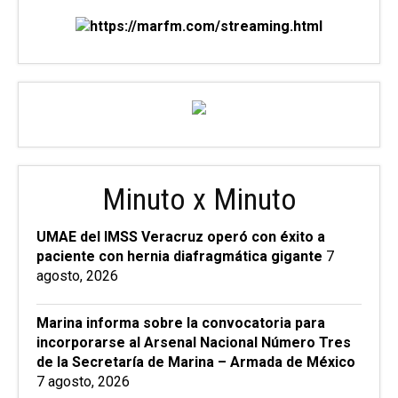
Minuto x Minuto
UMAE del IMSS Veracruz operó con éxito a
paciente con hernia diafragmática gigante
7
agosto, 2026
Marina informa sobre la convocatoria para
incorporarse al Arsenal Nacional Número Tres
de la Secretaría de Marina – Armada de México
7 agosto, 2026