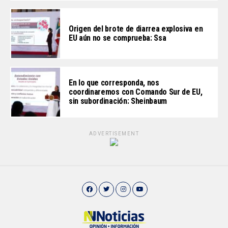
Origen del brote de diarrea explosiva en
EU aún no se comprueba: Ssa
En lo que corresponda, nos
coordinaremos con Comando Sur de EU,
sin subordinación: Sheinbaum
ADVERTISEMENT