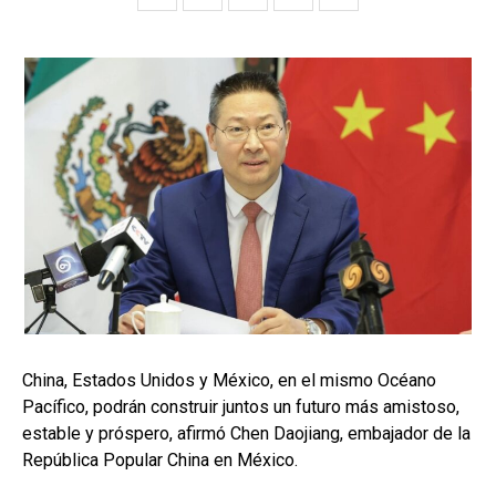
China, Estados Unidos y México, en el mismo Océano
Pacífico, podrán construir juntos un futuro más amistoso,
estable y próspero, afirmó Chen Daojiang, embajador de la
República Popular China en México.