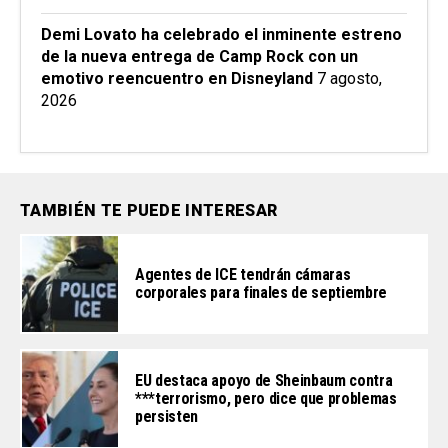
Demi Lovato ha celebrado el inminente estreno
de la nueva entrega de Camp Rock con un
emotivo reencuentro en Disneyland
7 agosto,
2026
TAMBIÉN TE PUEDE INTERESAR
Agentes de ICE tendrán cámaras
corporales para finales de septiembre
EU destaca apoyo de Sheinbaum contra
***terrorismo, pero dice que problemas
persisten