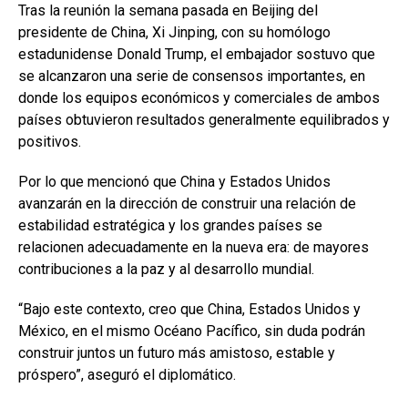
Tras la reunión la semana pasada en Beijing del
presidente de China, Xi Jinping, con su homólogo
estadunidense Donald Trump, el embajador sostuvo que
se alcanzaron una serie de consensos importantes, en
donde los equipos económicos y comerciales de ambos
países obtuvieron resultados generalmente equilibrados y
positivos.
Por lo que mencionó que China y Estados Unidos
avanzarán en la dirección de construir una relación de
estabilidad estratégica y los grandes países se
relacionen adecuadamente en la nueva era: de mayores
contribuciones a la paz y al desarrollo mundial.
“Bajo este contexto, creo que China, Estados Unidos y
México, en el mismo Océano Pacífico, sin duda podrán
construir juntos un futuro más amistoso, estable y
próspero”, aseguró el diplomático.