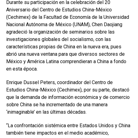
Durante su participación en la celebración del 20
Aniversario del Centro de Estudios China-México
(Cechimex) de la Facultad de Economía de la Universidad
Nacional Autónoma de México (UNAM), Chen Daojiang
agradeció la organización de seminarios sobre las
investigaciones globales del socialismo, con las
características propias de China en la nueva era, pues
abrió una nueva ventana para que diversos sectores de
México y América Latina comprendieran a China a fondo
en esta época.
Enrique Dussel Peters, coordinador del Centro de
Estudios China-México (Cechimex), por su parte, destacó
que la demanda de información económica y de comercio
sobre China se ha incrementado de una manera
‘inimaginable’ en las últimas décadas.
“La confrontación sistémica entre Estados Unidos y China
también tiene impactos en el medio académico,