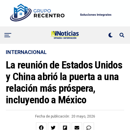
INTERNACIONAL
La reunión de Estados Unidos
y China abrió la puerta a una
relación más próspera,
incluyendo a México
Fecha de publicación:
20 mayo, 2026