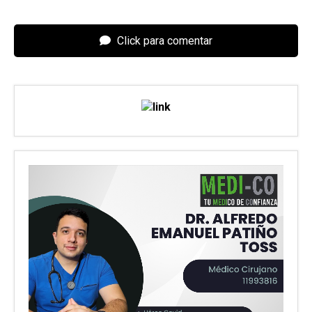
Click para comentar