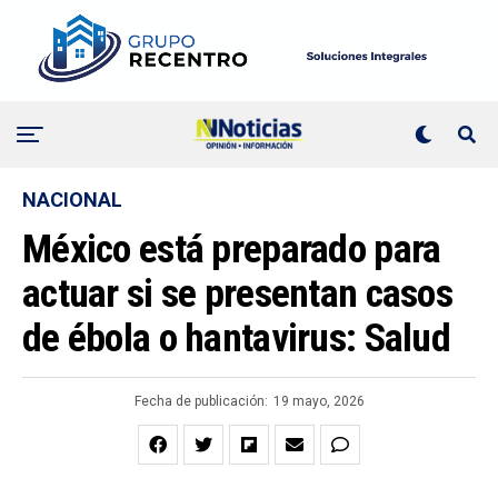
NACIONAL
México está preparado para
actuar si se presentan casos
de ébola o hantavirus: Salud
Fecha de publicación:
19 mayo, 2026