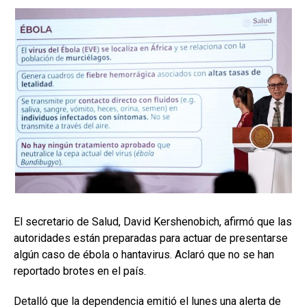
El secretario de Salud, David Kershenobich, afirmó que las
autoridades están preparadas para actuar de presentarse
algún caso de ébola o hantavirus. Aclaró que no se han
reportado brotes en el país.
Detalló que la dependencia emitió el lunes una alerta de