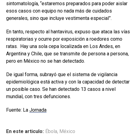
sintomatología, “estaremos preparados para poder aislar
esos casos con equipo no nada más de cuidados
generales, sino que incluye vestimenta especial”.
En tanto, respecto al hantavirus, expuso que ataca las vías
respiratorias y ocurre por exposición a roedores como
ratas. Hay una sola cepa localizada en Los Andes, en
Argentina y Chile, que se transmite de persona a persona,
pero en México no se han detectado.
De igual forma, subrayó que el sistema de vigilancia
epidemiológica está activa y con la capacidad de detectar
un posible caso. Se han detectado 13 casos a nivel
mundial, con tres defunciones.
Fuente: La
Jornada
En este articulo:
Ébola
,
México