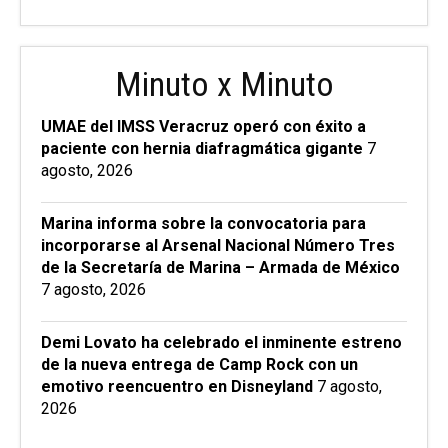
Minuto x Minuto
UMAE del IMSS Veracruz operó con éxito a
paciente con hernia diafragmática gigante
7
agosto, 2026
Marina informa sobre la convocatoria para
incorporarse al Arsenal Nacional Número Tres
de la Secretaría de Marina – Armada de México
7 agosto, 2026
Demi Lovato ha celebrado el inminente estreno
de la nueva entrega de Camp Rock con un
emotivo reencuentro en Disneyland
7 agosto,
2026