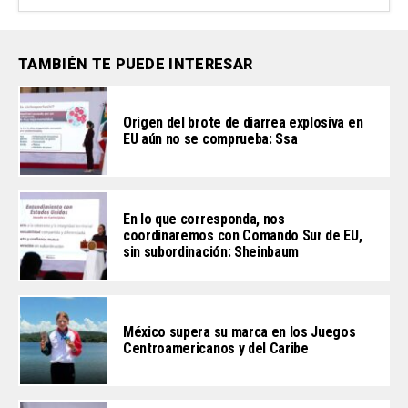
TAMBIÉN TE PUEDE INTERESAR
Origen del brote de diarrea explosiva en
EU aún no se comprueba: Ssa
En lo que corresponda, nos
coordinaremos con Comando Sur de EU,
sin subordinación: Sheinbaum
México supera su marca en los Juegos
Centroamericanos y del Caribe