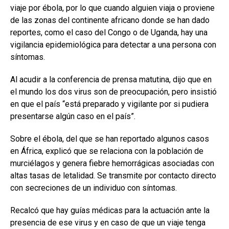
viaje por ébola, por lo que cuando alguien viaja o proviene
de las zonas del continente africano donde se han dado
reportes, como el caso del Congo o de Uganda, hay una
vigilancia epidemiológica para detectar a una persona con
síntomas.
Al acudir a la conferencia de prensa matutina, dijo que en
el mundo los dos virus son de preocupación, pero insistió
en que el país “está preparado y vigilante por si pudiera
presentarse algún caso en el país”.
Sobre el ébola, del que se han reportado algunos casos
en África, explicó que se relaciona con la población de
murciélagos y genera fiebre hemorrágicas asociadas con
altas tasas de letalidad. Se transmite por contacto directo
con secreciones de un individuo con síntomas.
Recalcó que hay guías médicas para la actuación ante la
presencia de ese virus y en caso de que un viaje tenga