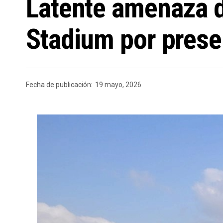
Latente amenaza d
Stadium por presen
Fecha de publicación:
19 mayo, 2026