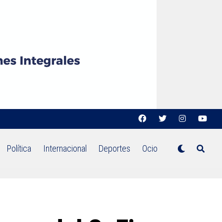
Política
Internacional
Deportes
Ocio