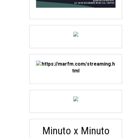
Minuto x Minuto