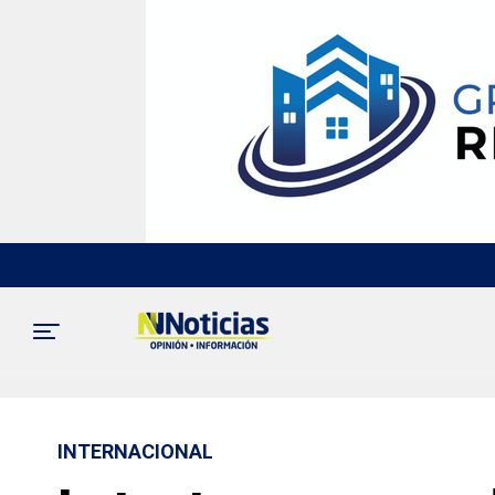
INTERNACIONAL