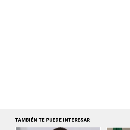
TAMBIÉN TE PUEDE INTERESAR