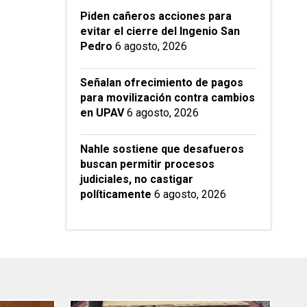
Piden cañeros acciones para
evitar el cierre del Ingenio San
Pedro
6 agosto, 2026
Señalan ofrecimiento de pagos
para movilización contra cambios
en UPAV
6 agosto, 2026
Nahle sostiene que desafueros
buscan permitir procesos
judiciales, no castigar
políticamente
6 agosto, 2026