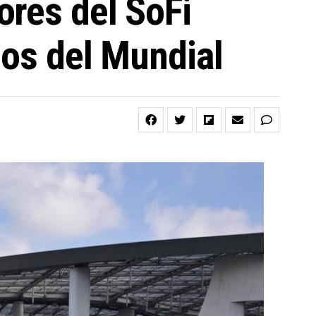
ores del SoFi
dos del Mundial