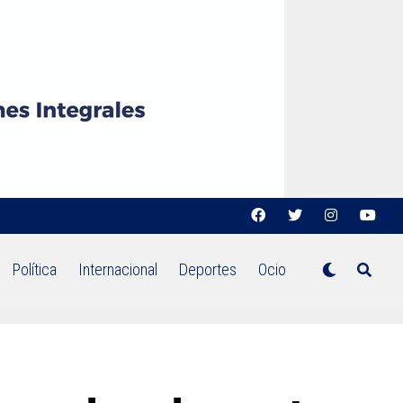
Política
Internacional
Deportes
Ocio