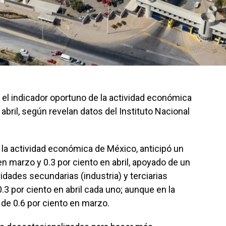
, el indicador oportuno de la actividad económica
bril, según revelan datos del Instituto Nacional
e la actividad económica de México, anticipó un
n marzo y 0.3 por ciento en abril, apoyado de un
dades secundarias (industria) y terciarias
.3 por ciento en abril cada uno; aunque en la
 de 0.6 por ciento en marzo.