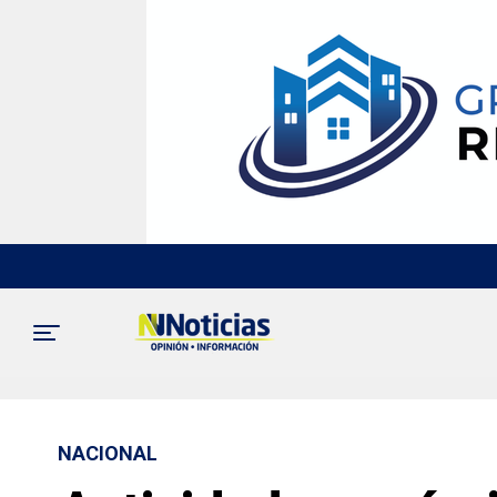
NACIONAL