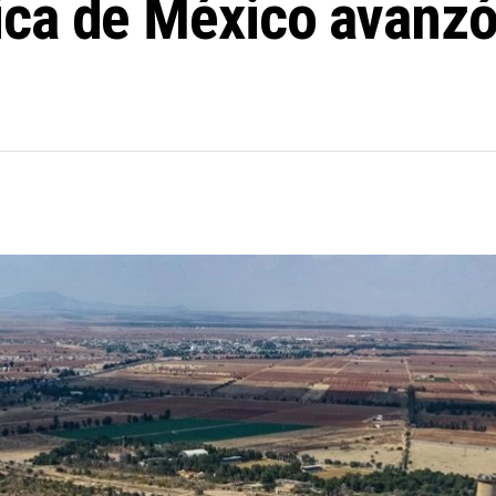
ica de México avan