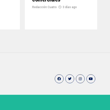
Redacción Cuatro
3 días ago