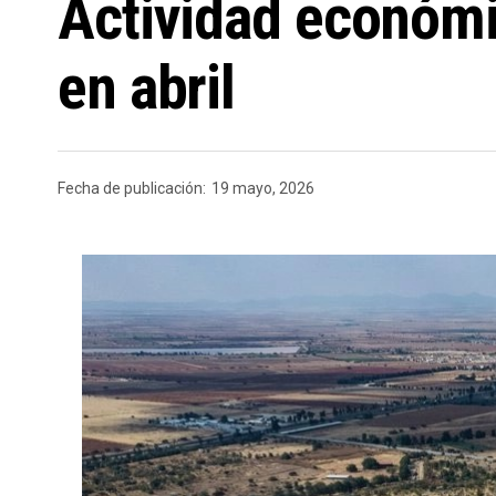
Actividad económ
en abril
Fecha de publicación:
19 mayo, 2026