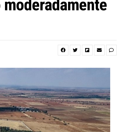
zó moderadamente