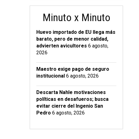
Minuto x Minuto
Huevo importado de EU llega más
barato, pero de menor calidad,
advierten avicultores
6 agosto,
2026
Maestro exige pago de seguro
institucional
6 agosto, 2026
Descarta Nahle motivaciones
políticas en desafueros; busca
evitar cierre del Ingenio San
Pedro
6 agosto, 2026