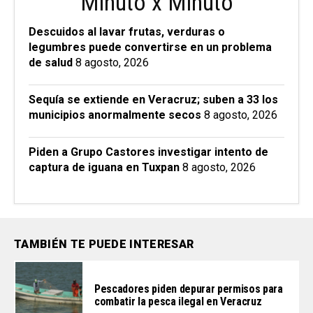
Minuto x Minuto
Descuidos al lavar frutas, verduras o
legumbres puede convertirse en un problema
de salud
8 agosto, 2026
Sequía se extiende en Veracruz; suben a 33 los
municipios anormalmente secos
8 agosto, 2026
Piden a Grupo Castores investigar intento de
captura de iguana en Tuxpan
8 agosto, 2026
TAMBIÉN TE PUEDE INTERESAR
Pescadores piden depurar permisos para
combatir la pesca ilegal en Veracruz