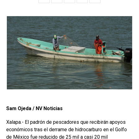
Sam Ojeda / NV Noticias
Xalapa.- El padrón de pescadores que recibirán apoyos
económicos tras el derrame de hidrocarburo en el Golfo
de México fue reducido de 25 mil a casi 20 mil