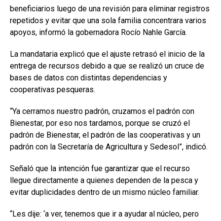
beneficiarios luego de una revisión para eliminar registros
repetidos y evitar que una sola familia concentrara varios
apoyos, informó la gobernadora Rocío Nahle García.
La mandataria explicó que el ajuste retrasó el inicio de la
entrega de recursos debido a que se realizó un cruce de
bases de datos con distintas dependencias y
cooperativas pesqueras.
“Ya cerramos nuestro padrón, cruzamos el padrón con
Bienestar, por eso nos tardamos, porque se cruzó el
padrón de Bienestar, el padrón de las cooperativas y un
padrón con la Secretaría de Agricultura y Sedesol”, indicó.
Señaló que la intención fue garantizar que el recurso
llegue directamente a quienes dependen de la pesca y
evitar duplicidades dentro de un mismo núcleo familiar.
“Les dije: ‘a ver, tenemos que ir a ayudar al núcleo, pero