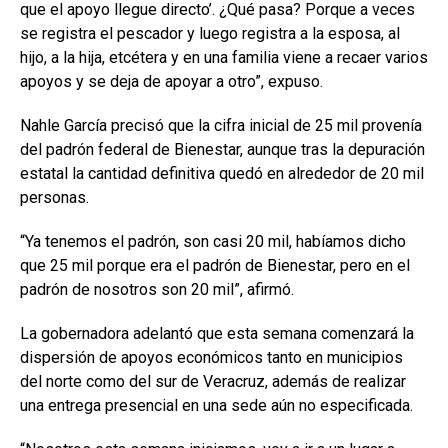
que el apoyo llegue directo’. ¿Qué pasa? Porque a veces
se registra el pescador y luego registra a la esposa, al
hijo, a la hija, etcétera y en una familia viene a recaer varios
apoyos y se deja de apoyar a otro”, expuso.
Nahle García precisó que la cifra inicial de 25 mil provenía
del padrón federal de Bienestar, aunque tras la depuración
estatal la cantidad definitiva quedó en alrededor de 20 mil
personas.
“Ya tenemos el padrón, son casi 20 mil, habíamos dicho
que 25 mil porque era el padrón de Bienestar, pero en el
padrón de nosotros son 20 mil”, afirmó.
La gobernadora adelantó que esta semana comenzará la
dispersión de apoyos económicos tanto en municipios
del norte como del sur de Veracruz, además de realizar
una entrega presencial en una sede aún no especificada.