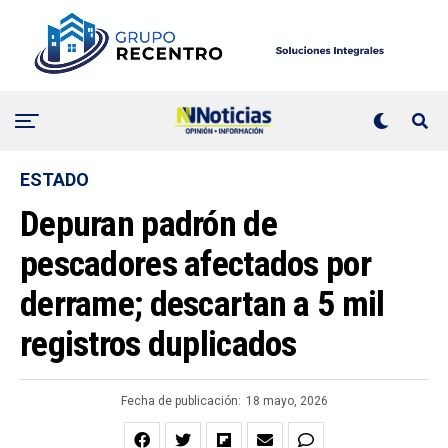
ESTADO
Depuran padrón de
pescadores afectados por
derrame; descartan a 5 mil
registros duplicados
Fecha de publicación:
18 mayo, 2026