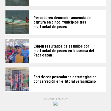
Pescadores denuncian ausencia de
captura en cinco municipios tras
mortandad de peces
Exigen resultados de estudios por
mortandad de peces en la cuenca del
Papaloapan
Fortalecen pescadores estrategias de
conservación en el litoral veracruzano
ADVERTISEMENT