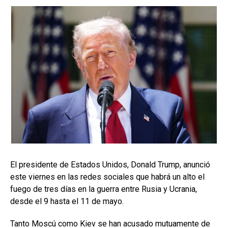
El presidente ⁠de ⁠Estados Unidos, Donald Trump, anunció
este viernes en las redes sociales que habrá un alto el
fuego de tres días en la guerra entre ⁠Rusia y Ucrania, ​
desde el ⁠9 hasta el 11 de mayo.
Tanto Moscú como Kiev ‌se ‌han acusado mutuamente de