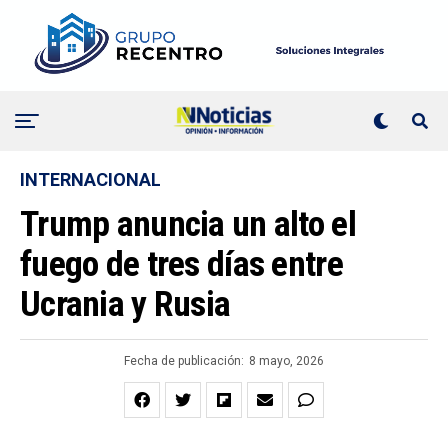
INTERNACIONAL
Trump anuncia un alto el
fuego de tres días entre
Ucrania y Rusia
Fecha de publicación:
8 mayo, 2026