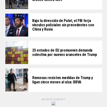
Bajo la dirección de Patel, el FBI forja
vínculos policiales sin precedentes con
China y Rusia
25 estados de EU promueven demanda
colectiva por nuevos aranceles de Trump
Remesas resisten medidas de Trump y
ligan cinco meses al alza: BBVA
ADVERTISEMENT