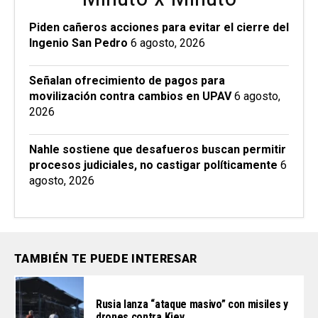
Piden cañeros acciones para evitar el cierre del
Ingenio San Pedro
6 agosto, 2026
Señalan ofrecimiento de pagos para
movilización contra cambios en UPAV
6 agosto,
2026
Nahle sostiene que desafueros buscan permitir
procesos judiciales, no castigar políticamente
6
agosto, 2026
TAMBIÉN TE PUEDE INTERESAR
Rusia lanza “ataque masivo” con misiles y
drones contra Kiev