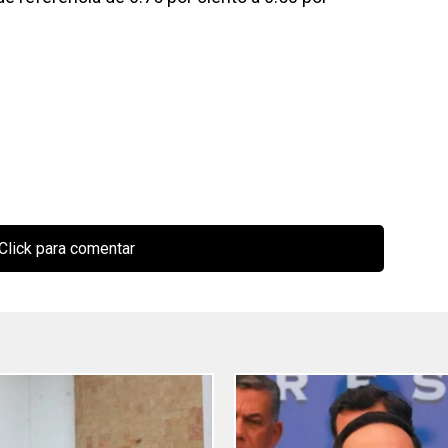
Click para comentar