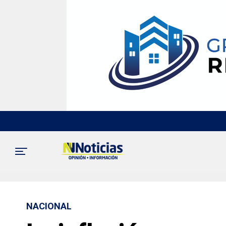
NACIONAL