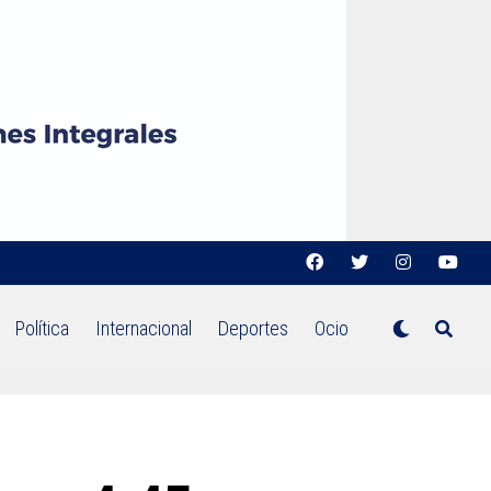
Política
Internacional
Deportes
Ocio