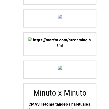
Minuto x Minuto
CMAS retoma tandeos habituales