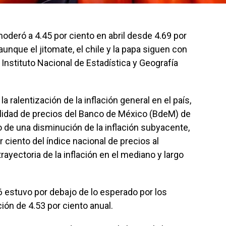
oderó a 4.45 por ciento en abril desde 4.69 por
unque el jitomate, el chile y la papa siguen con
 Instituto Nacional de Estadística y Geografía
a ralentización de la inflación general en el país,
ilidad de precios del Banco de México (BdeM) de
do de una disminución de la inflación subyacente,
 ciento del índice nacional de precios al
ayectoria de la inflación en el mediano y largo
26 estuvo por debajo de lo esperado por los
ión de 4.53 por ciento anual.