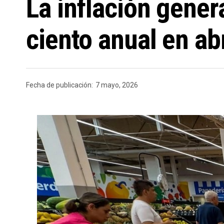
La inflación gener
ciento anual en abr
Fecha de publicación:
7 mayo, 2026