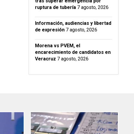
tras superar emergencia por
ruptura de tubería
7 agosto, 2026
Información, audiencias y libertad
de expresión
7 agosto, 2026
Morena vs PVEM, el
encarecimiento de candidatos en
Veracruz
7 agosto, 2026