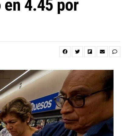
 en 4.45 por