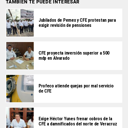
TAMBIÉN TE PUEDE INTERESAR
Jubilados de Pemex y CFE protestan para
exigir revisión de pensiones
CFE proyecta inversión superior a 500
mdp en Alvarado
Profeco atiende quejas por mal servicio
de CFE
Exige Héctor Yunes frenar cobros de la
CFE a damnificados del norte de Veracruz