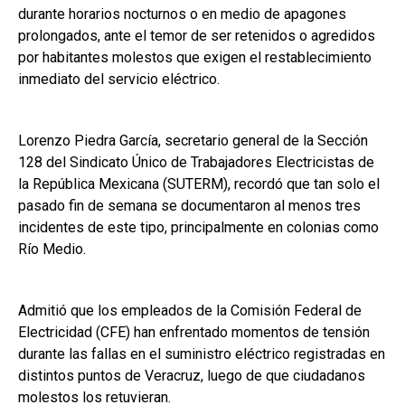
durante horarios nocturnos o en medio de apagones
prolongados, ante el temor de ser retenidos o agredidos
por habitantes molestos que exigen el restablecimiento
inmediato del servicio eléctrico.
Lorenzo Piedra García, secretario general de la Sección
128 del Sindicato Único de Trabajadores Electricistas de
la República Mexicana (SUTERM), recordó que tan solo el
pasado fin de semana se documentaron al menos tres
incidentes de este tipo, principalmente en colonias como
Río Medio.
Admitió que los empleados de la Comisión Federal de
Electricidad (CFE) han enfrentado momentos de tensión
durante las fallas en el suministro eléctrico registradas en
distintos puntos de Veracruz, luego de que ciudadanos
molestos los retuvieran.