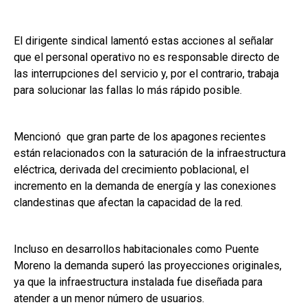
El dirigente sindical lamentó estas acciones al señalar
que el personal operativo no es responsable directo de
las interrupciones del servicio y, por el contrario, trabaja
para solucionar las fallas lo más rápido posible.
Mencionó que gran parte de los apagones recientes
están relacionados con la saturación de la infraestructura
eléctrica, derivada del crecimiento poblacional, el
incremento en la demanda de energía y las conexiones
clandestinas que afectan la capacidad de la red.
Incluso en desarrollos habitacionales como Puente
Moreno la demanda superó las proyecciones originales,
ya que la infraestructura instalada fue diseñada para
atender a un menor número de usuarios.