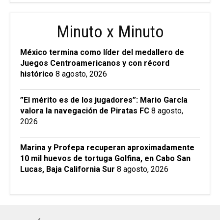
Minuto x Minuto
México termina como líder del medallero de
Juegos Centroamericanos y con récord
histórico
8 agosto, 2026
”El mérito es de los jugadores”: Mario García
valora la navegación de Piratas FC
8 agosto,
2026
Marina y Profepa recuperan aproximadamente
10 mil huevos de tortuga Golfina, en Cabo San
Lucas, Baja California Sur
8 agosto, 2026