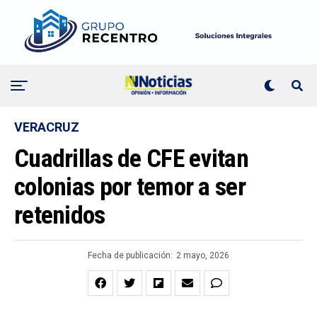
VERACRUZ
Cuadrillas de CFE evitan
colonias por temor a ser
retenidos
Fecha de publicación:
2 mayo, 2026