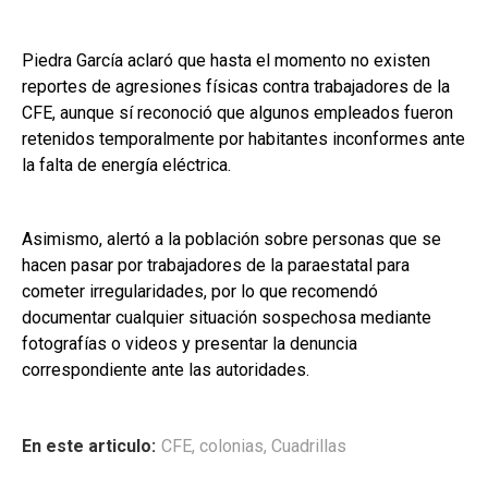
Piedra García aclaró que hasta el momento no existen
reportes de agresiones físicas contra trabajadores de la
CFE, aunque sí reconoció que algunos empleados fueron
retenidos temporalmente por habitantes inconformes ante
la falta de energía eléctrica.
Asimismo, alertó a la población sobre personas que se
hacen pasar por trabajadores de la paraestatal para
cometer irregularidades, por lo que recomendó
documentar cualquier situación sospechosa mediante
fotografías o videos y presentar la denuncia
correspondiente ante las autoridades.
En este articulo:
CFE
,
colonias
,
Cuadrillas