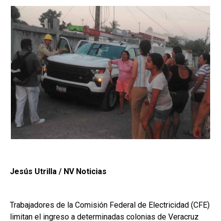
Jesús Utrilla / NV Noticias
Trabajadores de la Comisión Federal de Electricidad (CFE)
limitan el ingreso a determinadas colonias de Veracruz