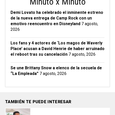
Minuto x Minuto
Demi Lovato ha celebrado el inminente estreno
de la nueva entrega de Camp Rock con un
emotivo reencuentro en Disneyland
7 agosto,
2026
Los fans y 4 actores de ‘Los magos de Waverly
Place’ acusan a David Henrie de haber arruinado
el reboot tras su cancelación
7 agosto, 2026
Se une Brittany Snow a elenco de la secuela de
“La Empleada”
7 agosto, 2026
TAMBIÉN TE PUEDE INTERESAR