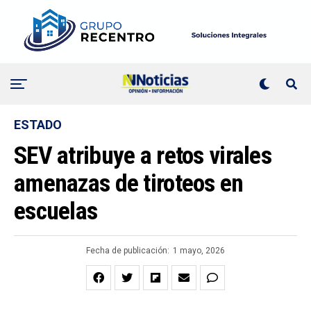
ESTADO
SEV atribuye a retos virales
amenazas de tiroteos en
escuelas
Fecha de publicación:
1 mayo, 2026