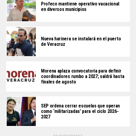
Profeco mantiene operativo vacacional
en diversos municipios
Nueva harinera se instalará en el puerto
de Veracruz
Morena aplaza convocatoria para definir
coordinadores rumbo a 2027; saldrá hasta
finales de agosto
SEP ordena cerrar escuelas que operan
como ‘militarizadas’ para el ciclo 2026-
2027