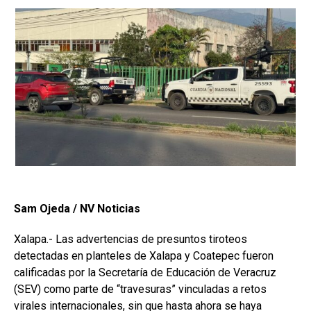
Sam Ojeda / NV Noticias
Xalapa.- Las advertencias de presuntos tiroteos
detectadas en planteles de Xalapa y Coatepec fueron
calificadas por la Secretaría de Educación de Veracruz
(SEV) como parte de “travesuras” vinculadas a retos
virales internacionales, sin que hasta ahora se haya