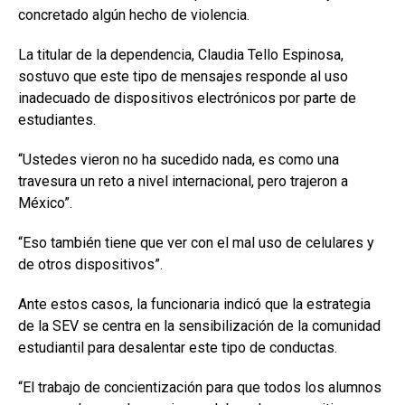
concretado algún hecho de violencia.
La titular de la dependencia, Claudia Tello Espinosa,
sostuvo que este tipo de mensajes responde al uso
inadecuado de dispositivos electrónicos por parte de
estudiantes.
“Ustedes vieron no ha sucedido nada, es como una
travesura un reto a nivel internacional, pero trajeron a
México”.
“Eso también tiene que ver con el mal uso de celulares y
de otros dispositivos”.
Ante estos casos, la funcionaria indicó que la estrategia
de la SEV se centra en la sensibilización de la comunidad
estudiantil para desalentar este tipo de conductas.
“El trabajo de concientización para que todos los alumnos