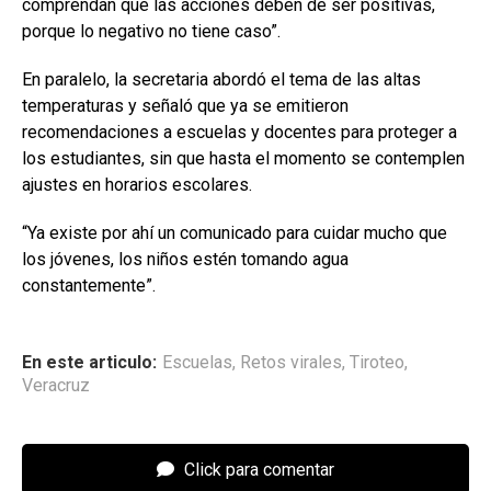
comprendan que las acciones deben de ser positivas,
porque lo negativo no tiene caso”.
En paralelo, la secretaria abordó el tema de las altas
temperaturas y señaló que ya se emitieron
recomendaciones a escuelas y docentes para proteger a
los estudiantes, sin que hasta el momento se contemplen
ajustes en horarios escolares.
“Ya existe por ahí un comunicado para cuidar mucho que
los jóvenes, los niños estén tomando agua
constantemente”.
En este articulo:
Escuelas
,
Retos virales
,
Tiroteo
,
Veracruz
Click para comentar