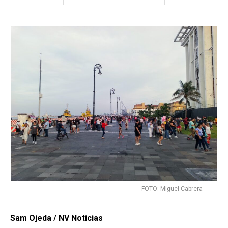
FOTO: Miguel Cabrera
Sam Ojeda / NV Noticias