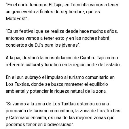
“En el norte tenemos El Tajín; en Tecolutla vamos a tener
un gran evento a finales de septiembre, que es
MotoFest”.
“Es un festival que se realiza desde hace muchos años,
entonces vamos a tener esto y en las noches habrá
conciertos de DJ’s para los jóvenes”.
A la par, destacó la consolidación de Cumbre Tajín como
referente cultural y turístico en la región norte del estado.
En el sur, subrayó el impulso al turismo comunitario en
Los Tuxtlas, donde se busca mantener el equilibrio
ambiental y potenciar la riqueza natural de la zona.
“Si vamos a la zona de Los Tuxtlas estamos en una
promisión de turismo comunitario; la zona de Los Tuxtlas
y Catemaco encanta, es una de las mejores zonas que
podemos tener en biodiversidad”.