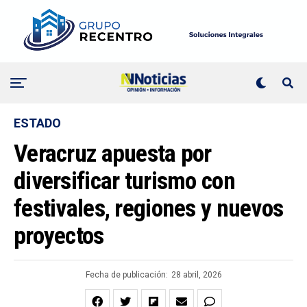
ESTADO
Veracruz apuesta por
diversificar turismo con
festivales, regiones y nuevos
proyectos
Fecha de publicación:
28 abril, 2026