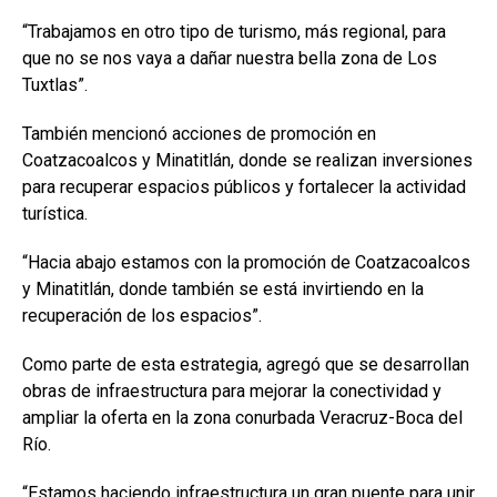
“Trabajamos en otro tipo de turismo, más regional, para
que no se nos vaya a dañar nuestra bella zona de Los
Tuxtlas”.
También mencionó acciones de promoción en
Coatzacoalcos y Minatitlán, donde se realizan inversiones
para recuperar espacios públicos y fortalecer la actividad
turística.
“Hacia abajo estamos con la promoción de Coatzacoalcos
y Minatitlán, donde también se está invirtiendo en la
recuperación de los espacios”.
Como parte de esta estrategia, agregó que se desarrollan
obras de infraestructura para mejorar la conectividad y
ampliar la oferta en la zona conurbada Veracruz-Boca del
Río.
“Estamos haciendo infraestructura un gran puente para unir