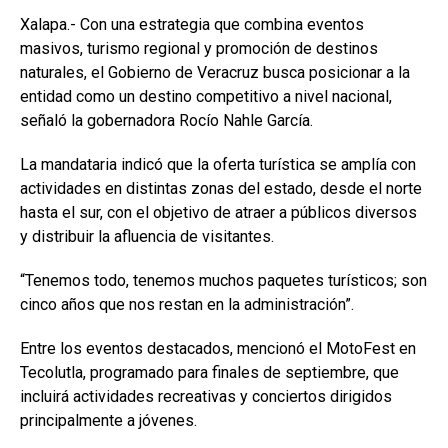
Xalapa.- Con una estrategia que combina eventos
masivos, turismo regional y promoción de destinos
naturales, el Gobierno de Veracruz busca posicionar a la
entidad como un destino competitivo a nivel nacional,
señaló la gobernadora Rocío Nahle García.
La mandataria indicó que la oferta turística se amplía con
actividades en distintas zonas del estado, desde el norte
hasta el sur, con el objetivo de atraer a públicos diversos
y distribuir la afluencia de visitantes.
“Tenemos todo, tenemos muchos paquetes turísticos; son
cinco años que nos restan en la administración”.
Entre los eventos destacados, mencionó el MotoFest en
Tecolutla, programado para finales de septiembre, que
incluirá actividades recreativas y conciertos dirigidos
principalmente a jóvenes.