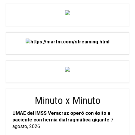
Minuto x Minuto
UMAE del IMSS Veracruz operó con éxito a
paciente con hernia diafragmática gigante
7
agosto, 2026