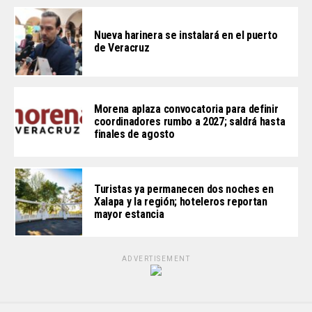
Nueva harinera se instalará en el puerto
de Veracruz
Morena aplaza convocatoria para definir
coordinadores rumbo a 2027; saldrá hasta
finales de agosto
Turistas ya permanecen dos noches en
Xalapa y la región; hoteleros reportan
mayor estancia
ADVERTISEMENT