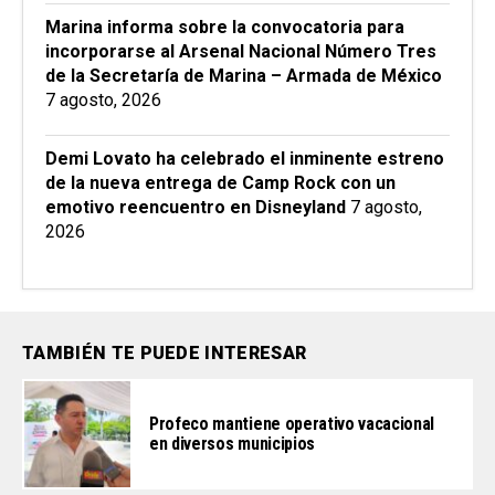
Marina informa sobre la convocatoria para
incorporarse al Arsenal Nacional Número Tres
de la Secretaría de Marina – Armada de México
7 agosto, 2026
Demi Lovato ha celebrado el inminente estreno
de la nueva entrega de Camp Rock con un
emotivo reencuentro en Disneyland
7 agosto,
2026
TAMBIÉN TE PUEDE INTERESAR
Profeco mantiene operativo vacacional
en diversos municipios