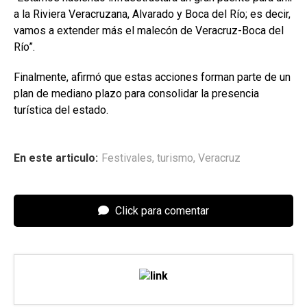
a la Riviera Veracruzana, Alvarado y Boca del Río; es decir,
vamos a extender más el malecón de Veracruz-Boca del
Río”.
Finalmente, afirmó que estas acciones forman parte de un
plan de mediano plazo para consolidar la presencia
turística del estado.
En este articulo:
Festivales
,
turismo
,
Veracruz
Click para comentar