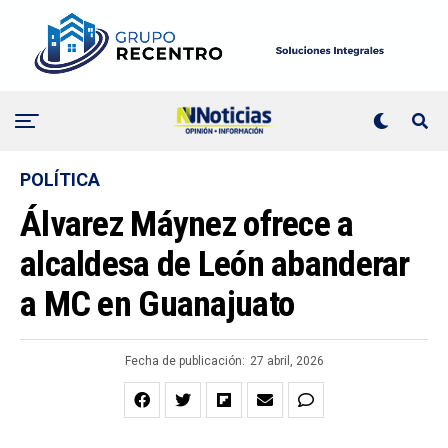
POLÍTICA
Álvarez Máynez ofrece a
alcaldesa de León abanderar
a MC en Guanajuato
Fecha de publicación:
27 abril, 2026