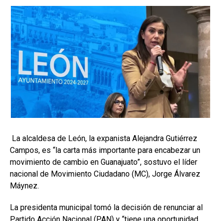
La alcaldesa de León, la expanista Alejandra Gutiérrez
Campos, es “la carta más importante para encabezar un
movimiento de cambio en Guanajuato”, sostuvo el líder
nacional de Movimiento Ciudadano (MC), Jorge Álvarez
Máynez.
La presidenta municipal tomó la decisión de renunciar al
Partido Acción Nacional (PAN) y “tiene una oportunidad,