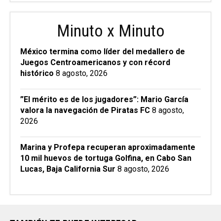
Minuto x Minuto
México termina como líder del medallero de
Juegos Centroamericanos y con récord
histórico
8 agosto, 2026
”El mérito es de los jugadores”: Mario García
valora la navegación de Piratas FC
8 agosto,
2026
Marina y Profepa recuperan aproximadamente
10 mil huevos de tortuga Golfina, en Cabo San
Lucas, Baja California Sur
8 agosto, 2026