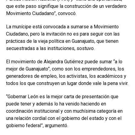
que este paso signifique la construcción de un verdadero
Movimiento Ciudadano”, convocó.
La munícipe está convocada a sumarse a Movimiento
Ciudadano, pero la invitación no es para seguir con las
prácticas de la vieja política en Guanajuato, que tienen
secuestradas a las instituciones, sostuvo.
El movimiento de Alejandra Gutiérrez puede sumar “a lo
mejor de Guanajuato”, como son los emprendedores, los
generadores de empleo, los activistas, los académicos y
todos los que construyen un lugar donde vale la pena vivir.
“Gobernar León es la mejor carta de presentación que
puede tener y además lo ha venido haciendo en
coordinación institucional y con muchísima categoría en
una relación cordial con el gobierno del estado y con el
gobierno federal”, argumentó.