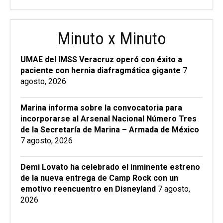
Minuto x Minuto
UMAE del IMSS Veracruz operó con éxito a
paciente con hernia diafragmática gigante
7
agosto, 2026
Marina informa sobre la convocatoria para
incorporarse al Arsenal Nacional Número Tres
de la Secretaría de Marina – Armada de México
7 agosto, 2026
Demi Lovato ha celebrado el inminente estreno
de la nueva entrega de Camp Rock con un
emotivo reencuentro en Disneyland
7 agosto,
2026