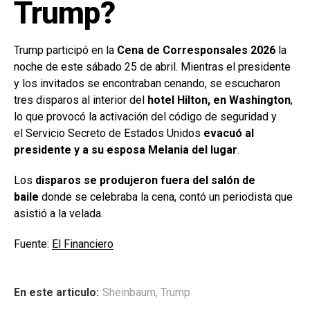
Trump?
Trump participó en la
Cena de Corresponsales 2026
la
noche de este sábado 25 de abril. Mientras el presidente
y los invitados se encontraban cenando, se escucharon
tres disparos al interior del
hotel Hilton, en Washington
,
lo que provocó la activación del código de seguridad y
el Servicio Secreto de Estados Unidos
evacuó al
presidente y a su esposa Melania del lugar
.
Los
disparos se produjeron fuera del salón de
baile
donde se celebraba la cena, contó un periodista que
asistió a la velada.
Fuente:
El Financiero
En este articulo:
Sheinbaum
,
Trump