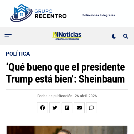
POLÍTICA
‘Qué bueno que el presidente
Trump está bien’: Sheinbaum
Fecha de publicación:
26 abril, 2026