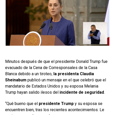
Minutos después de que el presidente Donald Trump fue
evacuado de la Cena de Corresponsales de la Casa
Blanca debido a un tiroteo,
la presidenta Claudia
Sheinabum
publicó un mensaje en el que celebró que el
mandatario de Estados Unidos y su esposa Melania
Trump hayan salido ilesos del
incidente de seguridad
.
“Qué bueno que el
presidente Trump
y su esposa se
encuentren bien, tras los recientes acontecimientos. Le