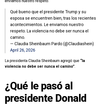
enviamos nuestro respeto.
Qué bueno que el presidente Trump y su
esposa se encuentren bien, tras los recientes
acontecimientos. Le enviamos nuestro
respeto. La violencia no debe ser nunca el
camino.
— Claudia Sheinbaum Pardo (@Claudiashein)
April 26, 2026
La presidenta Claudia Sheinbaum agregó que
“la
violencia no debe ser nunca el camino”
.
¿Qué le pasó al
presidente Donald