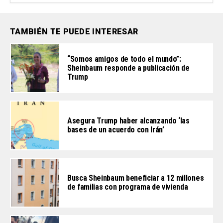
TAMBIÉN TE PUEDE INTERESAR
“Somos amigos de todo el mundo”:
Sheinbaum responde a publicación de
Trump
Asegura Trump haber alcanzando ‘las
bases de un acuerdo con Irán’
Busca Sheinbaum beneficiar a 12 millones
de familias con programa de vivienda