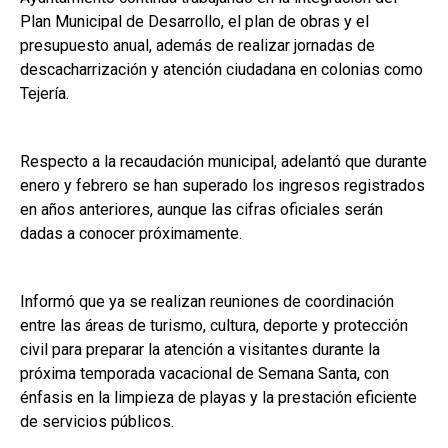
Plan Municipal de Desarrollo, el plan de obras y el
presupuesto anual, además de realizar jornadas de
descacharrización y atención ciudadana en colonias como
Tejería.
Respecto a la recaudación municipal, adelantó que durante
enero y febrero se han superado los ingresos registrados
en años anteriores, aunque las cifras oficiales serán
dadas a conocer próximamente.
Informó que ya se realizan reuniones de coordinación
entre las áreas de turismo, cultura, deporte y protección
civil para preparar la atención a visitantes durante la
próxima temporada vacacional de Semana Santa, con
énfasis en la limpieza de playas y la prestación eficiente
de servicios públicos.