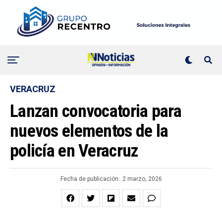
VERACRUZ
Lanzan convocatoria para
nuevos elementos de la
policía en Veracruz
Fecha de publicación:
2 marzo, 2026