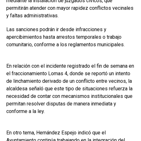
mediante la instalación de juzgados cívicos, que
permitirán atender con mayor rapidez conflictos vecinales
y faltas administrativas.
Las sanciones podrán ir desde infracciones y
apercibimientos hasta arrestos temporales o trabajo
comunitario, conforme a los reglamentos municipales.
En relación con el incidente registrado el fin de semana en
el fraccionamiento Lomas 4, donde se reportó un intento
de linchamiento derivado de un conflicto entre vecinos, la
alcaldesa señaló que este tipo de situaciones refuerza la
necesidad de contar con mecanismos institucionales que
permitan resolver disputas de manera inmediata y
conforme a la ley.
En otro tema, Hernández Espejo indicó que el
Ayuntamiento continúa trabajando en la integración del