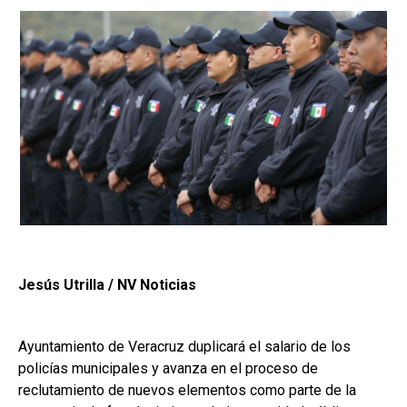
Jesús Utrilla / NV Noticias
Ayuntamiento de Veracruz duplicará el salario de los
policías municipales y avanza en el proceso de
reclutamiento de nuevos elementos como parte de la