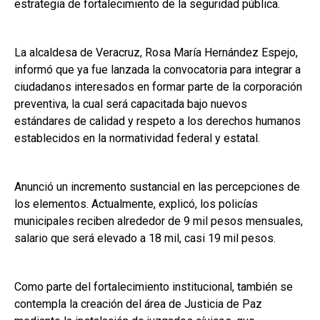
estrategia de fortalecimiento de la seguridad pública.
La alcaldesa de Veracruz, Rosa María Hernández Espejo,
informó que ya fue lanzada la convocatoria para integrar a
ciudadanos interesados en formar parte de la corporación
preventiva, la cual será capacitada bajo nuevos
estándares de calidad y respeto a los derechos humanos
establecidos en la normatividad federal y estatal.
Anunció un incremento sustancial en las percepciones de
los elementos. Actualmente, explicó, los policías
municipales reciben alrededor de 9 mil pesos mensuales,
salario que será elevado a 18 mil, casi 19 mil pesos.
Como parte del fortalecimiento institucional, también se
contempla la creación del área de Justicia de Paz