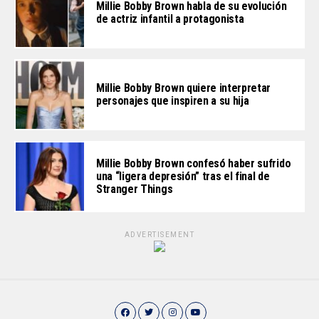
Millie Bobby Brown habla de su evolución
de actriz infantil a protagonista
Millie Bobby Brown quiere interpretar
personajes que inspiren a su hija
Millie Bobby Brown confesó haber sufrido
una “ligera depresión” tras el final de
Stranger Things
ADVERTISEMENT