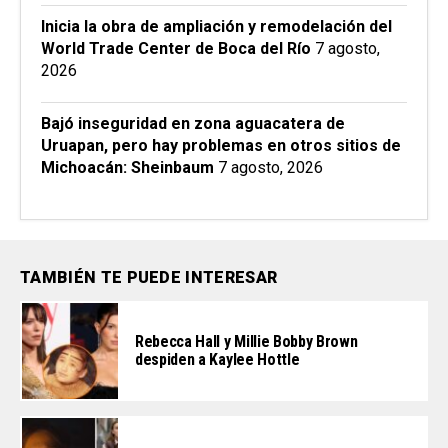
Inicia la obra de ampliación y remodelación del
World Trade Center de Boca del Río
7 agosto,
2026
Bajó inseguridad en zona aguacatera de
Uruapan, pero hay problemas en otros sitios de
Michoacán: Sheinbaum
7 agosto, 2026
TAMBIÉN TE PUEDE INTERESAR
Rebecca Hall y Millie Bobby Brown
despiden a Kaylee Hottle