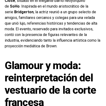
Close
, situado en el elegante barrio neoyorquino
de
SoHo
. Inspirada en el mundo aristocrático de la
serie
Bridgerton
, la actriz reunió a un grupo selecto de
amigos, familiares cercanos y colegas para una velada
que unió lujo, referencias históricas y tendencias de alta
moda. El evento, reservado para invitados exclusivos,
contó con la presencia de figuras relevantes de la
industria, evidenciando tanto la influencia artística como la
proyección mediática de Brown.
Glamour y moda:
reinterpretación del
vestuario de la corte
francesa