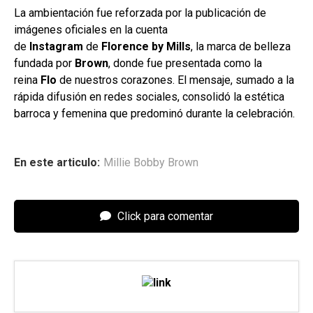
La ambientación fue reforzada por la publicación de
imágenes oficiales en la cuenta
de
Instagram
de
Florence by Mills
, la marca de belleza
fundada por
Brown
, donde fue presentada como la
reina
Flo
de nuestros corazones. El mensaje, sumado a la
rápida difusión en redes sociales, consolidó la estética
barroca y femenina que predominó durante la celebración.
En este articulo:
Millie Bobby Brown
Click para comentar