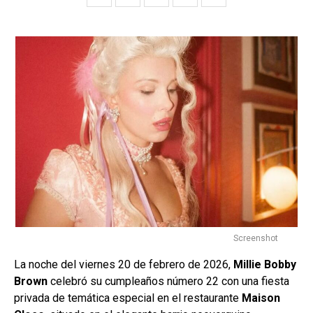
Screenshot
La noche del viernes 20 de febrero de 2026,
Millie Bobby
Brown
celebró su cumpleaños número 22 con una fiesta
privada de temática especial en el restaurante
Maison