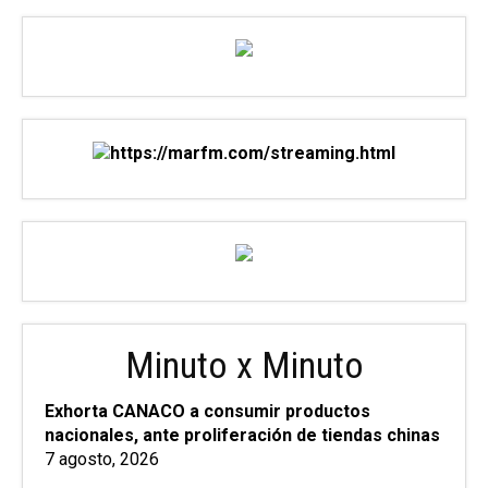
Minuto x Minuto
Exhorta CANACO a consumir productos
nacionales, ante proliferación de tiendas chinas
7 agosto, 2026