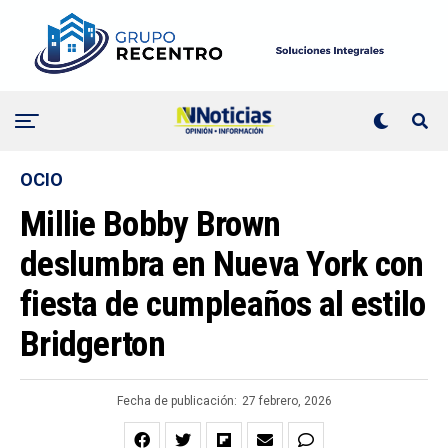
OCIO
Millie Bobby Brown
deslumbra en Nueva York con
fiesta de cumpleaños al estilo
Bridgerton
Fecha de publicación:
27 febrero, 2026